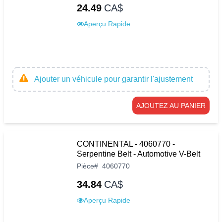
24.49
CA$
Aperçu Rapide
Ajouter un véhicule pour garantir l'ajustement
AJOUTEZ AU PANIER
CONTINENTAL - 4060770 -
Serpentine Belt - Automotive V-Belt
Pièce
#
4060770
34.84
CA$
Aperçu Rapide