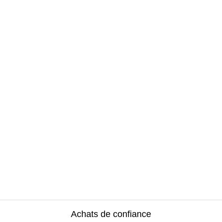
Achats de confiance