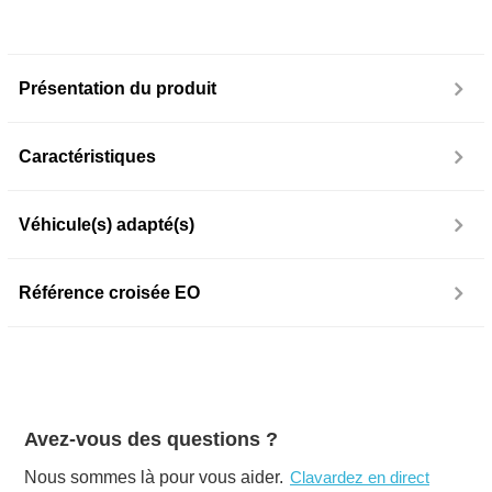
Présentation du produit
Caractéristiques
Véhicule(s) adapté(s)
Référence croisée EO
Avez-vous des questions ?
Nous sommes là pour vous aider.
Clavardez en direct