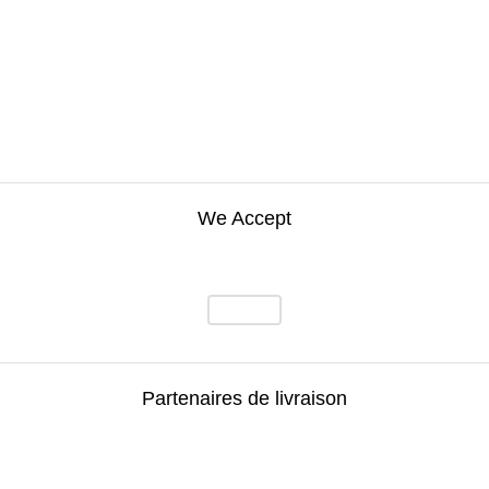
We Accept
Partenaires de livraison