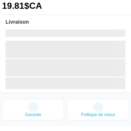
19
.81
$CA
Livraison
Garantie
Politique de retour