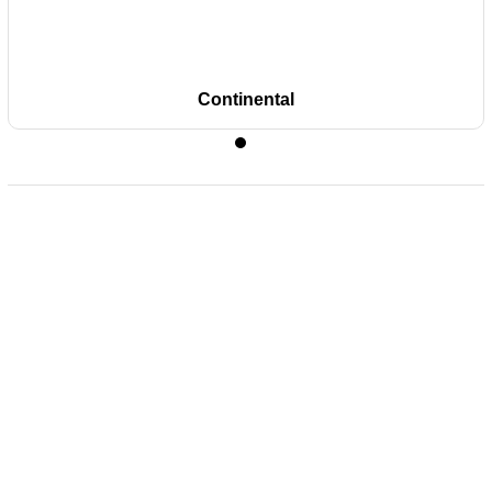
Continental