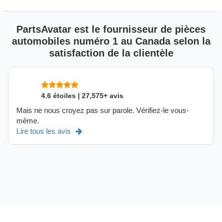
PartsAvatar est le fournisseur de pièces
automobiles numéro 1 au Canada selon la
satisfaction de la clientèle
4.6 étoiles | 27,575+ avis
Mais ne nous croyez pas sur parole. Vérifiez-le vous-
même.
Lire tous les avis