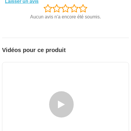
Laisser un avis
Aucun avis n'a encore été soumis.
Vidéos pour ce produit