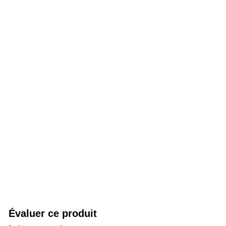
Évaluer ce produit