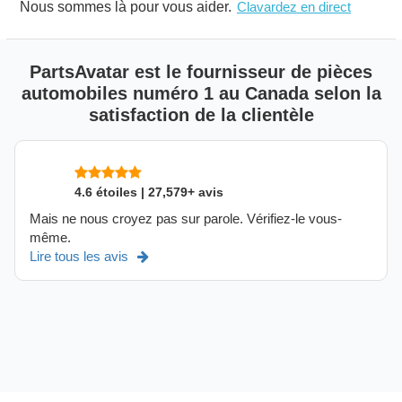
Nous sommes là pour vous aider.
Clavardez en direct
PartsAvatar est le fournisseur de pièces
automobiles numéro 1 au Canada selon la
satisfaction de la clientèle
4.6 étoiles | 27,579+ avis
Mais ne nous croyez pas sur parole. Vérifiez-le vous-
même.
Lire tous les avis