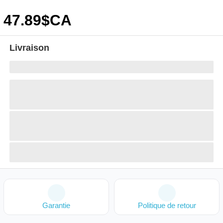
47
.89
$CA
Livraison
Garantie
Politique de retour