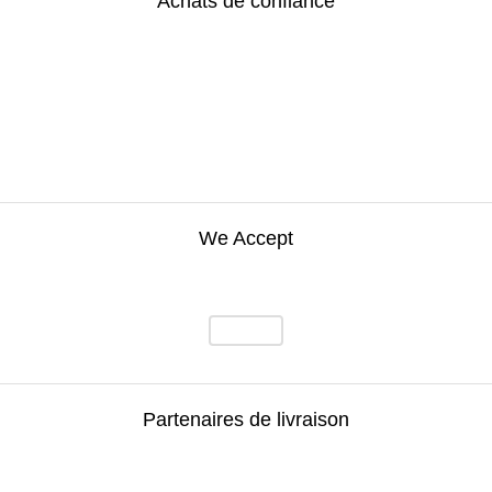
Achats de confiance
We Accept
Partenaires de livraison