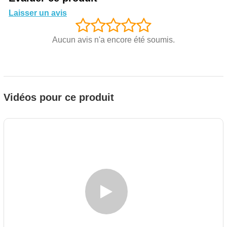
Laisser un avis
Aucun avis n'a encore été soumis.
Vidéos pour ce produit