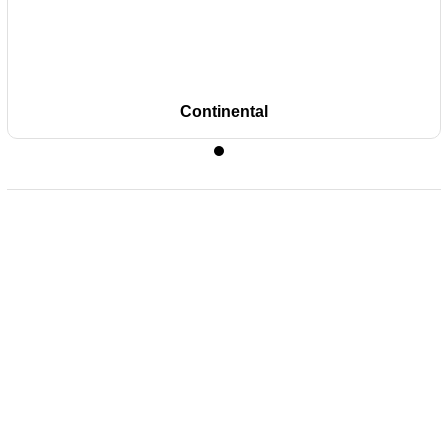
Continental