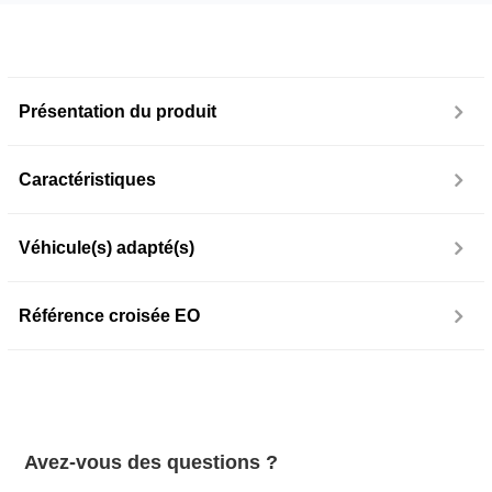
Présentation du produit
Caractéristiques
Véhicule(s) adapté(s)
Référence croisée EO
Avez-vous des questions ?