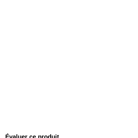
Évaluer ce produit