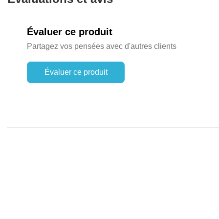
Évaluer ce produit
Partagez vos pensées avec d'autres clients
Évaluer ce produit