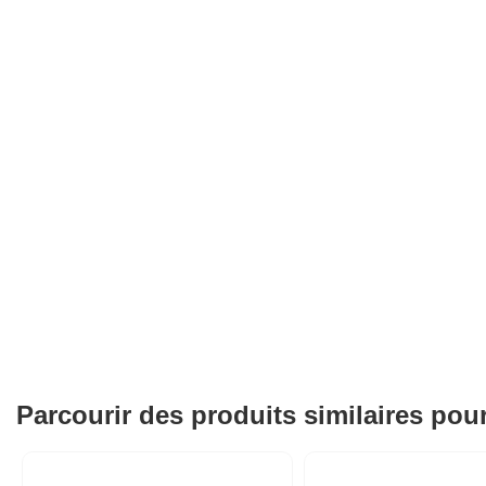
Parcourir des produits similaires pou