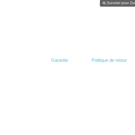
Survoler pour Z
Garantie
Politique de retour