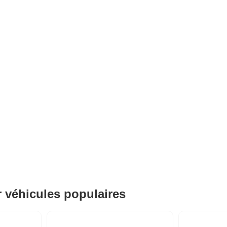
r véhicules populaires