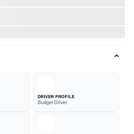
DRIVER PROFILE
Budget Driver