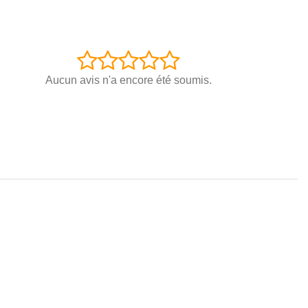
Aucun avis n'a encore été soumis.