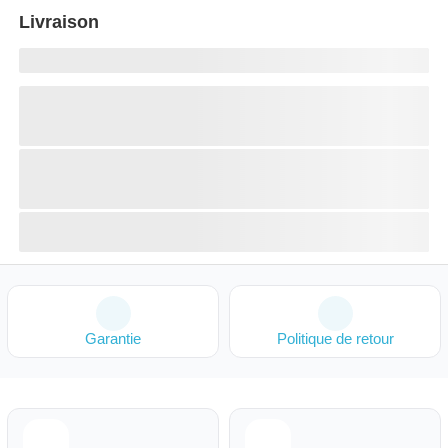
Livraison
Garantie
Politique de retour