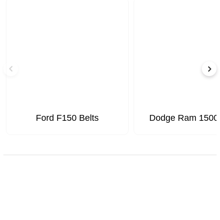
Ford F150 Belts
Dodge Ram 1500 