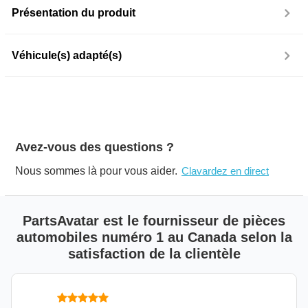
Présentation du produit
Véhicule(s) adapté(s)
Avez-vous des questions ?
Nous sommes là pour vous aider.
Clavardez en direct
PartsAvatar est le fournisseur de pièces
automobiles numéro 1 au Canada selon la
satisfaction de la clientèle