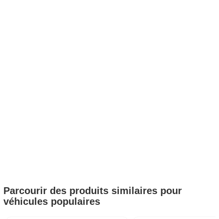
Parcourir des produits similaires pour
véhicules populaires