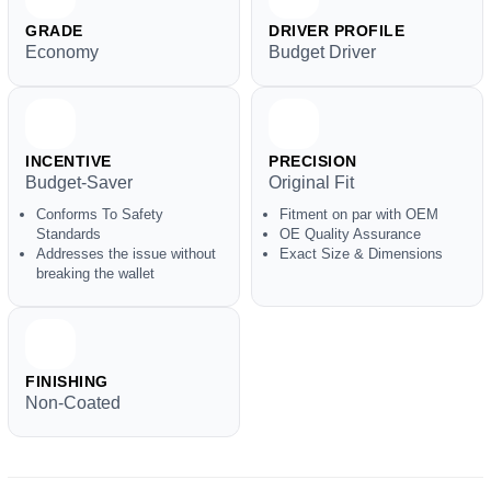
GRADE
DRIVER PROFILE
Economy
Budget Driver
INCENTIVE
PRECISION
Budget-Saver
Original Fit
Conforms To Safety
Fitment on par with OEM
Standards
OE Quality Assurance
Addresses the issue without
Exact Size & Dimensions
breaking the wallet
FINISHING
Non-Coated