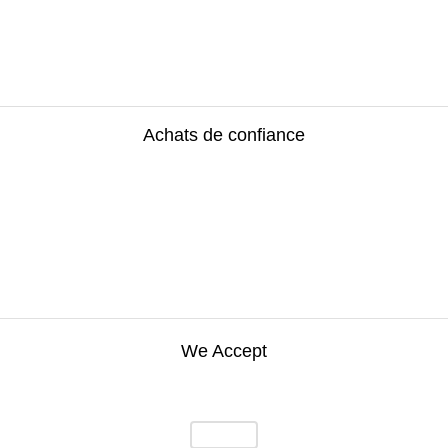
Achats de confiance
We Accept