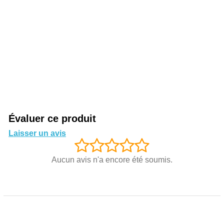
Évaluer ce produit
Laisser un avis
Aucun avis n'a encore été soumis.