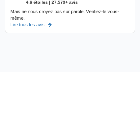
4.6 étoiles | 27,579+ avis
Mais ne nous croyez pas sur parole. Vérifiez-le vous-
même.
Lire tous les avis