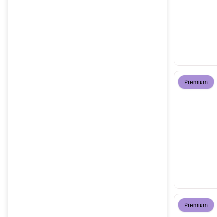
Premium
Premium