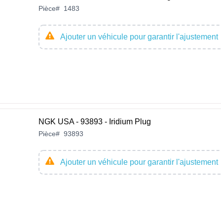
Pièce
#
1483
Ajouter un véhicule pour garantir l'ajustement
NGK USA - 93893 - Iridium Plug
Pièce
#
93893
Ajouter un véhicule pour garantir l'ajustement