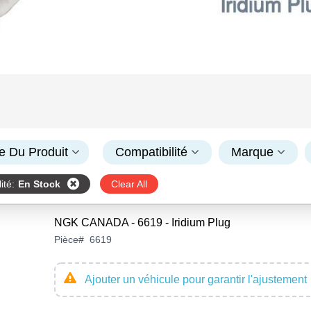
e Du Produit
Compatibilité
Marque
ité
:
En Stock
Clear All
NGK CANADA - 6619 - Iridium Plug
Pièce
#
6619
Ajouter un véhicule pour garantir l'ajustement