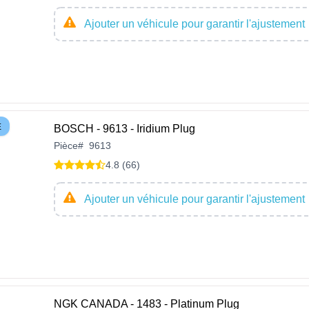
Ajouter un véhicule pour garantir l'ajustement
E
BOSCH - 9613 - Iridium Plug
Pièce
#
9613
4.8 (66)
Ajouter un véhicule pour garantir l'ajustement
NGK CANADA - 1483 - Platinum Plug