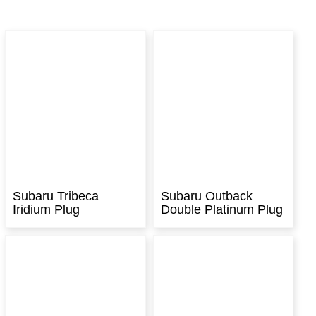
Subaru Tribeca
Subaru Outback
Iridium Plug
Double Platinum Plug