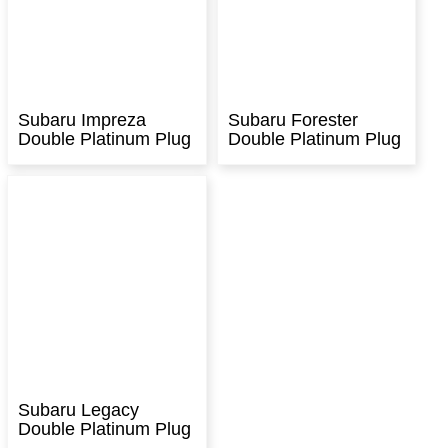
Subaru Impreza
Subaru Forester
Double Platinum Plug
Double Platinum Plug
Subaru Legacy
Double Platinum Plug