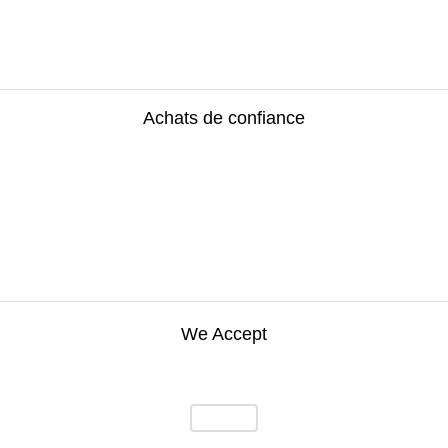
Achats de confiance
We Accept