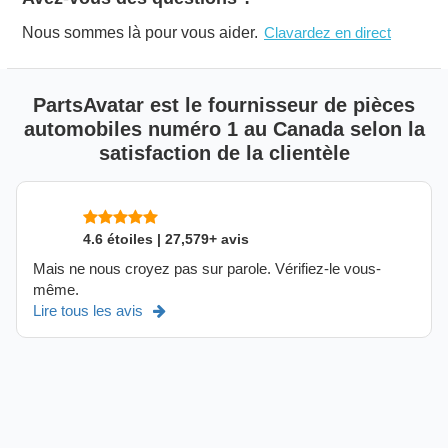
Nous sommes là pour vous aider.
Clavardez en direct
PartsAvatar est le fournisseur de pièces
automobiles numéro 1 au Canada selon la
satisfaction de la clientèle
4.6 étoiles | 27,579+ avis
Mais ne nous croyez pas sur parole. Vérifiez-le vous-
même.
Lire tous les avis