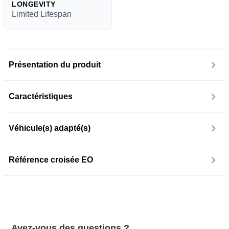
LONGEVITY
Limited Lifespan
Présentation du produit
Caractéristiques
Véhicule(s) adapté(s)
Référence croisée EO
Avez-vous des questions ?