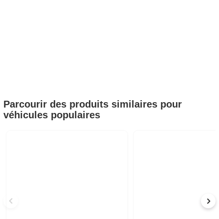
Parcourir des produits similaires pour
véhicules populaires