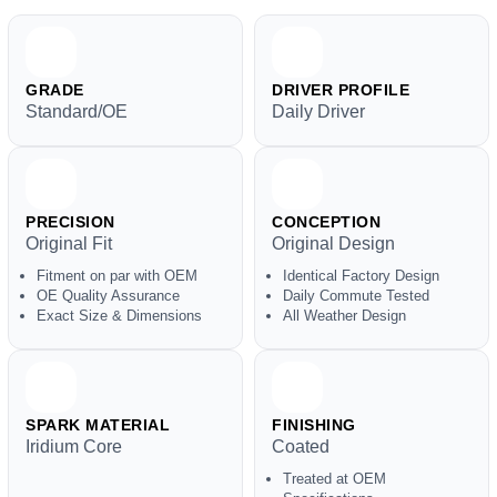
GRADE
DRIVER PROFILE
Standard/OE
Daily Driver
PRECISION
CONCEPTION
Original Fit
Original Design
Fitment on par with OEM
Identical Factory Design
OE Quality Assurance
Daily Commute Tested
Exact Size & Dimensions
All Weather Design
SPARK MATERIAL
FINISHING
Iridium Core
Coated
Treated at OEM