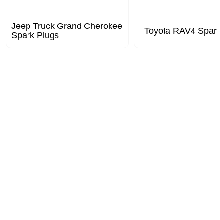
Jeep Truck Grand Cherokee
Toyota RAV4 Spark
Spark Plugs