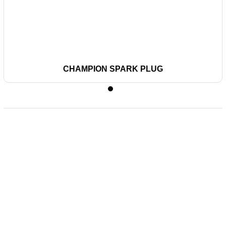
CHAMPION SPARK PLUG