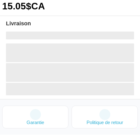
15
.05
$CA
Livraison
Garantie
Politique de retour