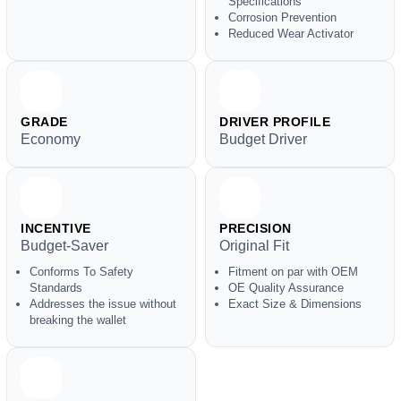
Specifications
Corrosion Prevention
Reduced Wear Activator
GRADE
DRIVER PROFILE
Economy
Budget Driver
INCENTIVE
PRECISION
Budget-Saver
Original Fit
Conforms To Safety
Fitment on par with OEM
Standards
OE Quality Assurance
Addresses the issue without
Exact Size & Dimensions
breaking the wallet