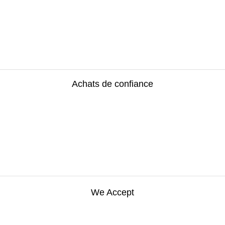
Achats de confiance
We Accept