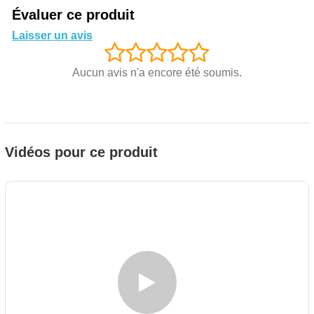
Évaluer ce produit
Laisser un avis
Aucun avis n'a encore été soumis.
Vidéos pour ce produit