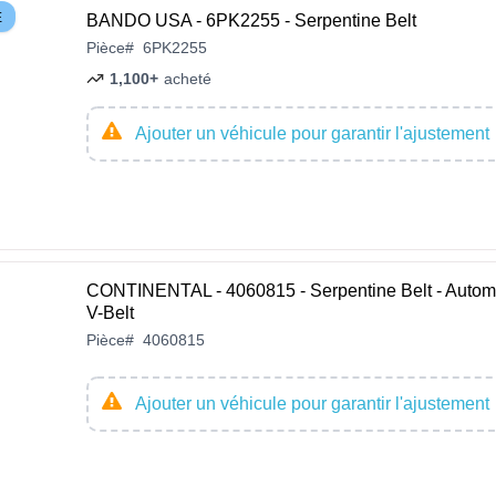
E
BANDO USA - 6PK2255 - Serpentine Belt
Pièce
#
6PK2255
1,100+
acheté
Ajouter un véhicule pour garantir l'ajustement
CONTINENTAL - 4060815 - Serpentine Belt - Autom
V-Belt
Pièce
#
4060815
Ajouter un véhicule pour garantir l'ajustement