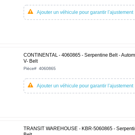
Ajouter un véhicule pour garantir l'ajustement
CONTINENTAL - 4060865 - Serpentine Belt - Autom
V- Belt
Pièce
#
4060865
Ajouter un véhicule pour garantir l'ajustement
TRANSIT WAREHOUSE - KBR-5060865 - Serpenti
Belt