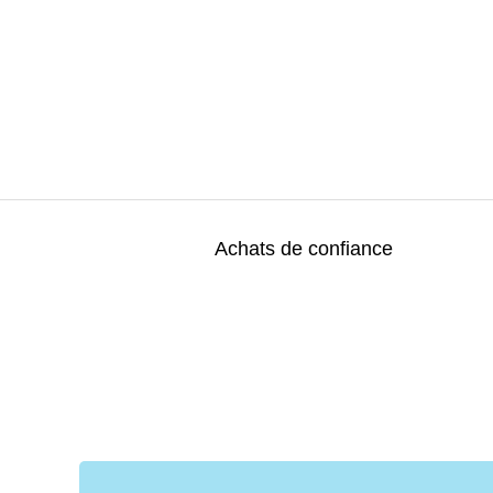
Achats de confiance