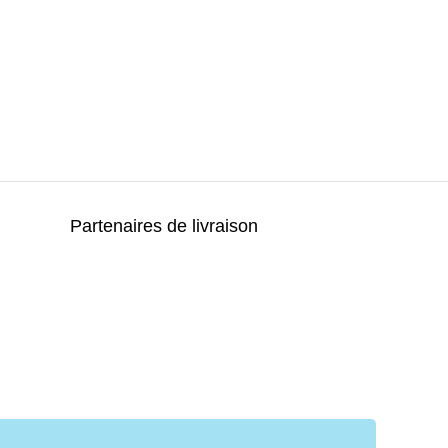
Partenaires de livraison