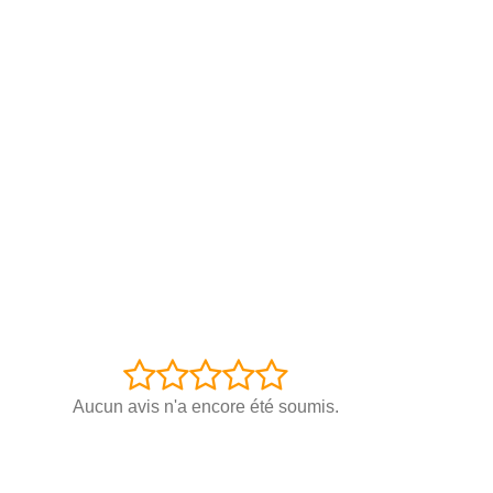
Aucun avis n'a encore été soumis.