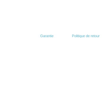
Garantie
Politique de retour