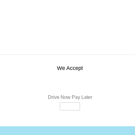
We Accept
Drive Now Pay Later