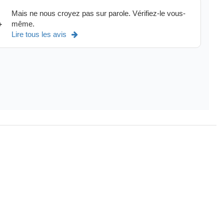
Mais ne nous croyez pas sur parole. Vérifiez-le vous-
même.
+
Lire tous les avis