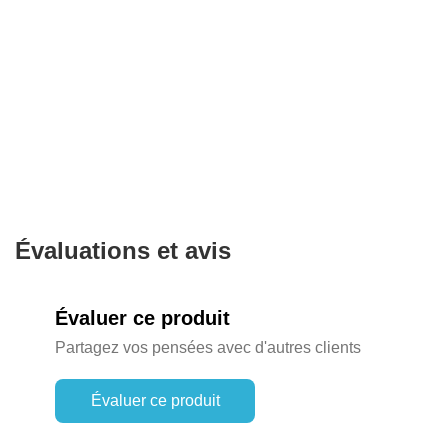
Évaluations et avis
Évaluer ce produit
Partagez vos pensées avec d'autres clients
Évaluer ce produit