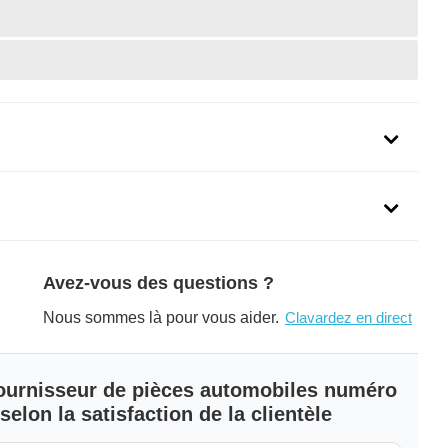
uit
Avez-vous des questions ?
Nous sommes là pour vous aider.
Clavardez en direct
 fournisseur de pièces automobiles numéro
elon la satisfaction de la clientèle