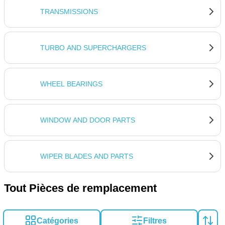
TRANSMISSIONS
TURBO AND SUPERCHARGERS
WHEEL BEARINGS
WINDOW AND DOOR PARTS
WIPER BLADES AND PARTS
Tout Pièces de remplacement
Catégories
Filtres