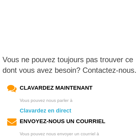
Vous ne pouvez toujours pas trouver ce
dont vous avez besoin? Contactez-nous.
CLAVARDEZ MAINTENANT
Vous pouvez nous parler à
Clavardez en direct
ENVOYEZ-NOUS UN COURRIEL
Vous pouvez nous envoyer un courriel à