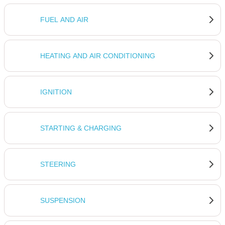
FUEL AND AIR
HEATING AND AIR CONDITIONING
IGNITION
STARTING & CHARGING
STEERING
SUSPENSION