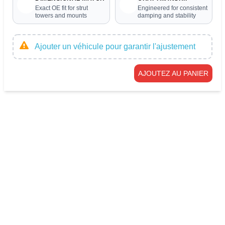
Exact OE fit for strut
Engineered for consistent
towers and mounts
damping and stability
Ajouter un véhicule pour garantir l'ajustement
AJOUTEZ AU PANIER