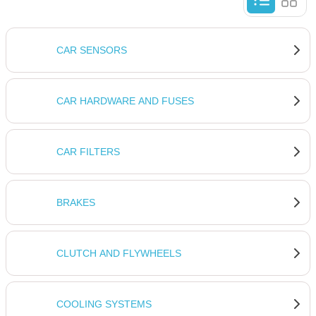
CAR SENSORS
CAR HARDWARE AND FUSES
CAR FILTERS
BRAKES
CLUTCH AND FLYWHEELS
COOLING SYSTEMS