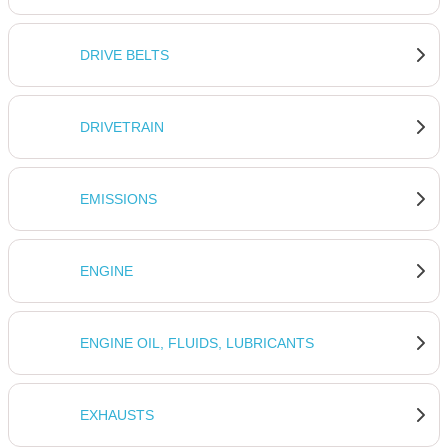
DRIVE BELTS
DRIVETRAIN
EMISSIONS
ENGINE
ENGINE OIL, FLUIDS, LUBRICANTS
EXHAUSTS