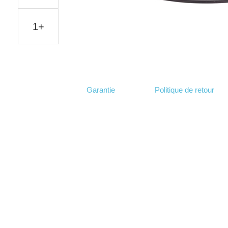
1+
Garantie
Politique de retour