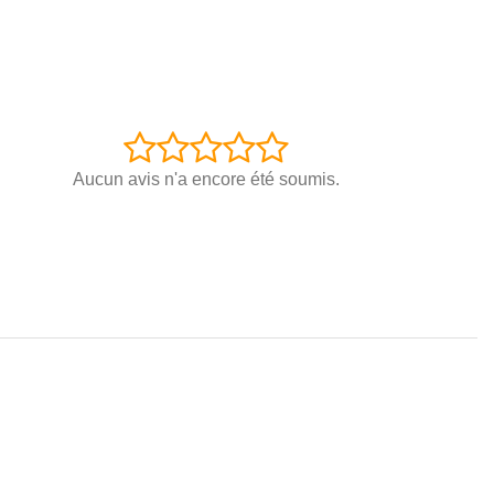
Aucun avis n'a encore été soumis.