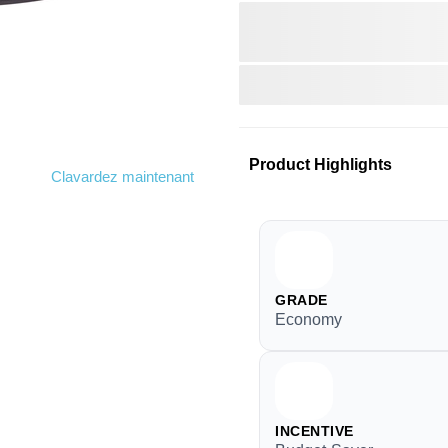
Product Highlights
Clavardez maintenant
GRADE
Economy
INCENTIVE