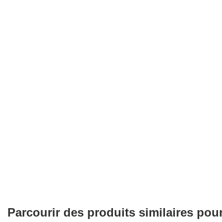
Parcourir des produits similaires pou