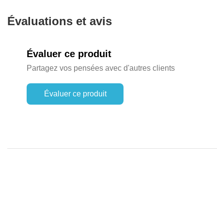
Évaluations et avis
Évaluer ce produit
Partagez vos pensées avec d'autres clients
Évaluer ce produit