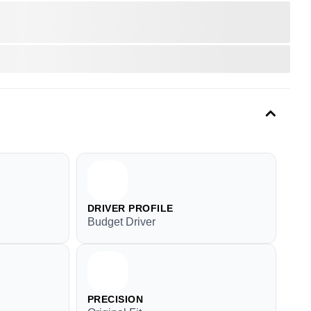
DRIVER PROFILE
Budget Driver
PRECISION