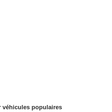
r véhicules populaires