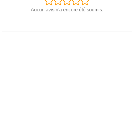
Aucun avis n'a encore été soumis.