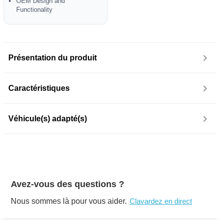
OEM Design and
Functionality
Présentation du produit
Caractéristiques
Véhicule(s) adapté(s)
Avez-vous des questions ?
Nous sommes là pour vous aider.
Clavardez en direct