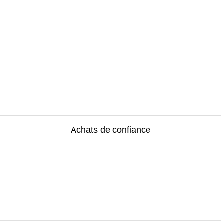
Achats de confiance