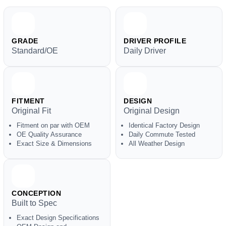
GRADE
DRIVER PROFILE
Standard/OE
Daily Driver
FITMENT
DESIGN
Original Fit
Original Design
Fitment on par with OEM
Identical Factory Design
OE Quality Assurance
Daily Commute Tested
Exact Size & Dimensions
All Weather Design
CONCEPTION
Built to Spec
Exact Design Specifications