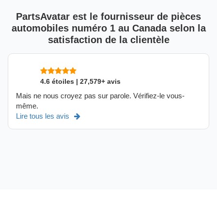
PartsAvatar est le fournisseur de pièces
automobiles numéro 1 au Canada selon la
satisfaction de la clientèle
4.6 étoiles | 27,579+ avis
Mais ne nous croyez pas sur parole. Vérifiez-le vous-
même.
Lire tous les avis