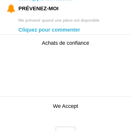
PRÉVENEZ-MOI
Me prévenir quand une pièce est disponible
Cliquez pour commenter
Achats de confiance
We Accept