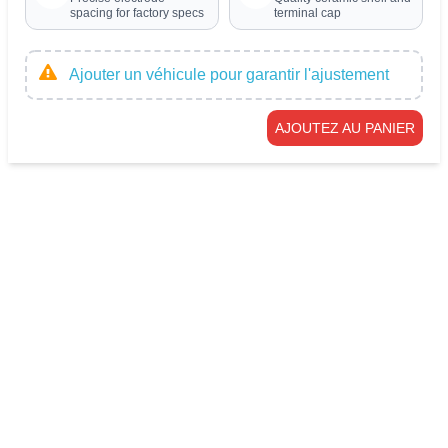
spacing for factory specs
terminal cap
Ajouter un véhicule pour garantir l'ajustement
AJOUTEZ AU PANIER