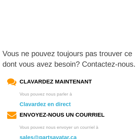
Vous ne pouvez toujours pas trouver ce
dont vous avez besoin? Contactez-nous.
CLAVARDEZ MAINTENANT
Vous pouvez nous parler à
Clavardez en direct
ENVOYEZ-NOUS UN COURRIEL
Vous pouvez nous envoyer un courriel à
sales@partsavatar.ca