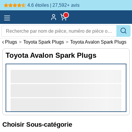
4.6 étoiles | 27,592+
avis
rk Plugs
>
Toyota Spark Plugs
>
Toyota Avalon Spark Plugs
Toyota Avalon Spark Plugs
Choisir Sous-catégorie