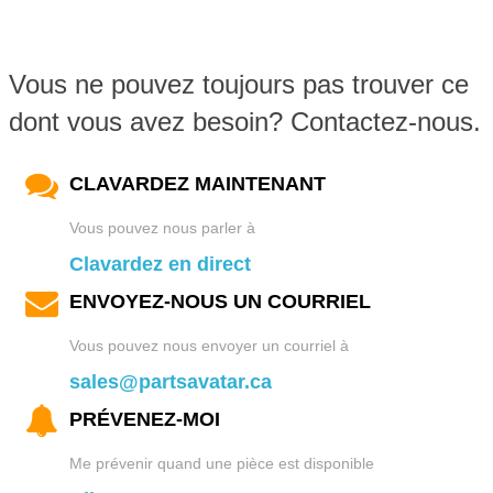
Vous ne pouvez toujours pas trouver ce
dont vous avez besoin? Contactez-nous.
CLAVARDEZ MAINTENANT
Vous pouvez nous parler à
Clavardez en direct
ENVOYEZ-NOUS UN COURRIEL
Vous pouvez nous envoyer un courriel à
sales@partsavatar.ca
PRÉVENEZ-MOI
Me prévenir quand une pièce est disponible