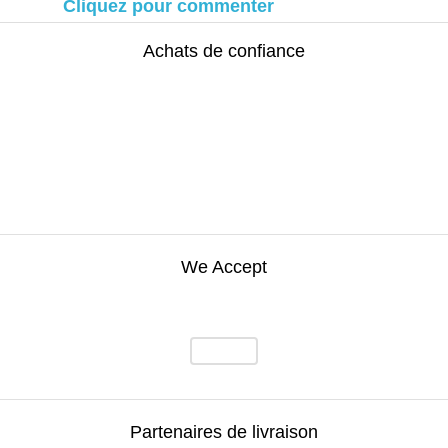
Cliquez pour commenter
Achats de confiance
We Accept
Partenaires de livraison