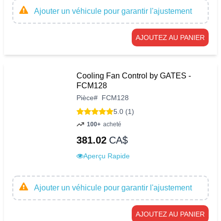
Ajouter un véhicule pour garantir l'ajustement
AJOUTEZ AU PANIER
Cooling Fan Control by GATES -
FCM128
Pièce
#
FCM128
5.0 (1)
100+
acheté
381.02
CA$
Aperçu Rapide
Ajouter un véhicule pour garantir l'ajustement
AJOUTEZ AU PANIER