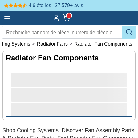
4.6 étoiles | 27,579+
avis
oling Systems
>
Radiator Fans
>
Radiator Fan Components
Radiator Fan Components
Shop Cooling Systems. Discover Fan Assembly Parts