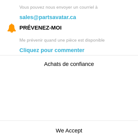
Vous pouvez nous envoyer un courriel à
sales@partsavatar.ca
PRÉVENEZ-MOI
Me prévenir quand une pièce est disponible
Cliquez pour commenter
Achats de confiance
We Accept