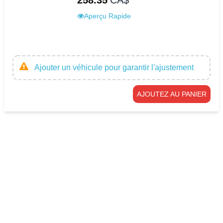
258.35
CA$
Aperçu Rapide
Ajouter un véhicule pour garantir l'ajustement
AJOUTEZ AU PANIER