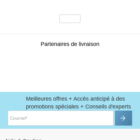
Partenaires de livraison
Meilleures offres + Accès anticipé à des
promotions spéciales + Conseils d'experts