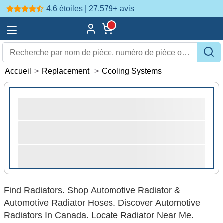
4.6 étoiles | 27,579+
avis
Accueil
>
Replacement
>
Cooling Systems
Find Radiators. Shop Automotive Radiator &
Automotive Radiator Hoses. Discover Automotive
Radiators In Canada. Locate Radiator Near Me.