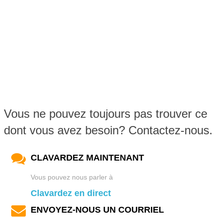
Vous ne pouvez toujours pas trouver ce
dont vous avez besoin? Contactez-nous.
CLAVARDEZ MAINTENANT
Vous pouvez nous parler à
Clavardez en direct
ENVOYEZ-NOUS UN COURRIEL