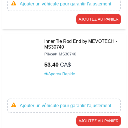
Ajouter un véhicule pour garantir l'ajustement
AJOUTEZ AU PANIER
Inner Tie Rod End by MEVOTECH -
MS30740
Pièce
#
MS30740
53.40
CA$
Aperçu Rapide
Ajouter un véhicule pour garantir l'ajustement
AJOUTEZ AU PANIER