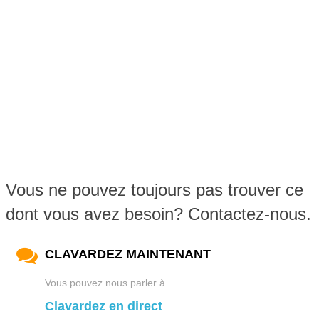
Vous ne pouvez toujours pas trouver ce
dont vous avez besoin? Contactez-nous.
CLAVARDEZ MAINTENANT
Vous pouvez nous parler à
Clavardez en direct