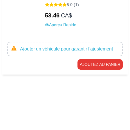
5.0 (1)
53.46
CA$
Aperçu Rapide
Ajouter un véhicule pour garantir l'ajustement
AJOUTEZ AU PANIER