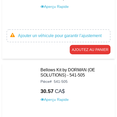
Aperçu Rapide
Ajouter un véhicule pour garantir l'ajustement
AJOUTEZ AU PANIER
Bellows Kit by DORMAN (OE
SOLUTIONS) - 541-505
Pièce
#
541-505
30.57
CA$
Aperçu Rapide