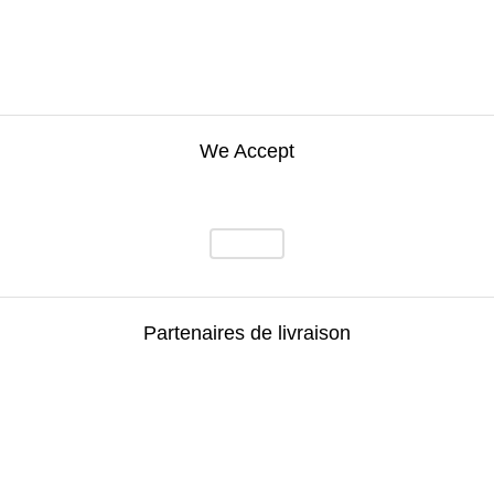
We Accept
Partenaires de livraison