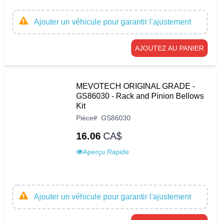
Ajouter un véhicule pour garantir l'ajustement
AJOUTEZ AU PANIER
MEVOTECH ORIGINAL GRADE -
GS86030 - Rack and Pinion Bellows
Kit
Pièce
#
GS86030
16.06
CA$
Aperçu Rapide
Ajouter un véhicule pour garantir l'ajustement