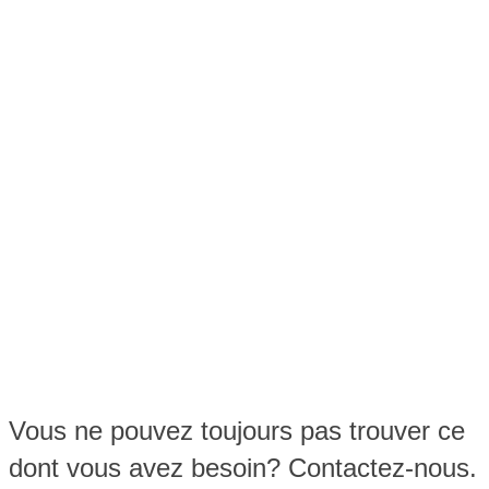
Vous ne pouvez toujours pas trouver ce
dont vous avez besoin? Contactez-nous.