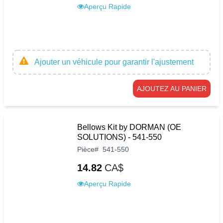
Aperçu Rapide
Ajouter un véhicule pour garantir l'ajustement
AJOUTEZ AU PANIER
Bellows Kit by DORMAN (OE
SOLUTIONS) - 541-550
Pièce
#
541-550
14.82
CA$
Aperçu Rapide