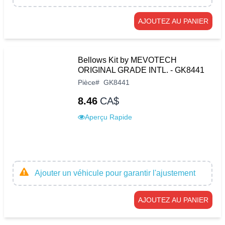
AJOUTEZ AU PANIER
Bellows Kit by MEVOTECH
ORIGINAL GRADE INTL. - GK8441
Pièce
#
GK8441
8.46
CA$
Aperçu Rapide
Ajouter un véhicule pour garantir l'ajustement
AJOUTEZ AU PANIER