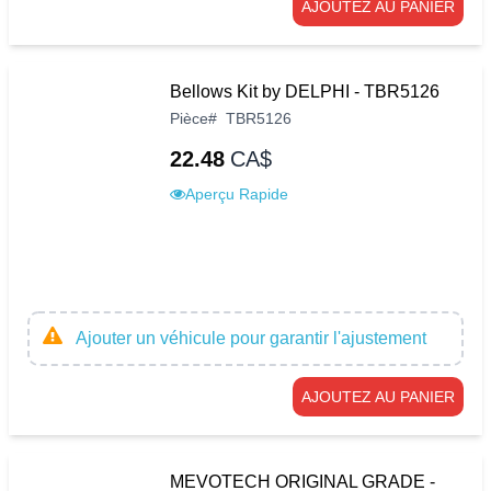
AJOUTEZ AU PANIER
Bellows Kit by DELPHI - TBR5126
Pièce
#
TBR5126
22.48
CA$
Aperçu Rapide
Ajouter un véhicule pour garantir l'ajustement
AJOUTEZ AU PANIER
MEVOTECH ORIGINAL GRADE -