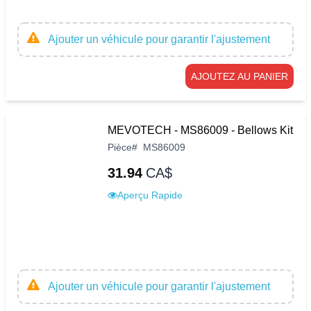
Ajouter un véhicule pour garantir l'ajustement
AJOUTEZ AU PANIER
MEVOTECH - MS86009 - Bellows Kit
Pièce
#
MS86009
31.94
CA$
Aperçu Rapide
Ajouter un véhicule pour garantir l'ajustement