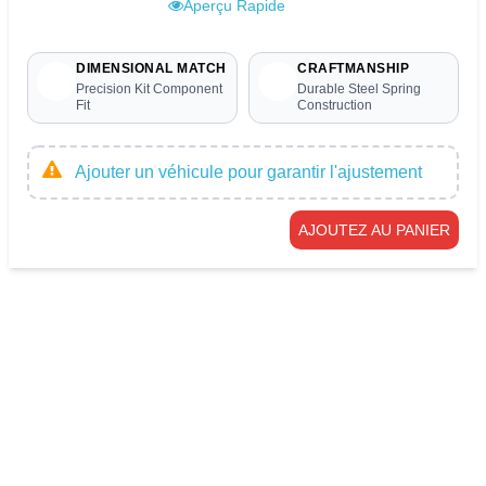
Aperçu Rapide
DIMENSIONAL MATCH
CRAFTMANSHIP
Precision Kit Component
Durable Steel Spring
Fit
Construction
Ajouter un véhicule pour garantir l'ajustement
AJOUTEZ AU PANIER