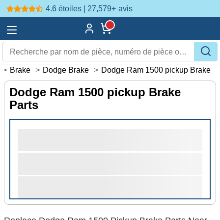
4.6 étoiles | 27,579+
avis
>
Brake
>
Dodge Brake
>
Dodge Ram 1500 pickup Brake
Dodge Ram 1500 pickup Brake
Parts