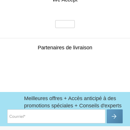
Partenaires de livraison
Meilleures offres + Accès anticipé à des
promotions spéciales + Conseils d'experts