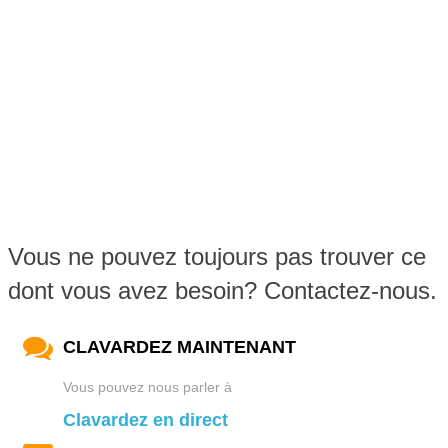
Vous ne pouvez toujours pas trouver ce
dont vous avez besoin? Contactez-nous.
CLAVARDEZ MAINTENANT
Vous pouvez nous parler à
Clavardez en direct