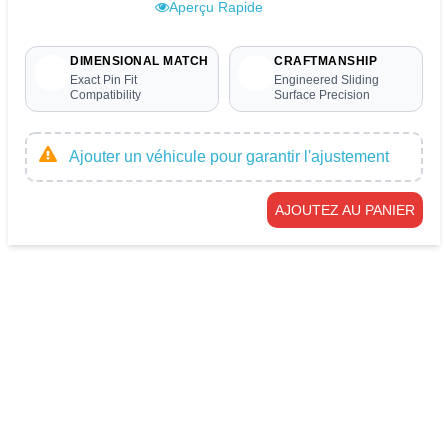
Aperçu Rapide
DIMENSIONAL MATCH
CRAFTMANSHIP
Exact Pin Fit
Engineered Sliding
Compatibility
Surface Precision
Ajouter un véhicule pour garantir l'ajustement
AJOUTEZ AU PANIER