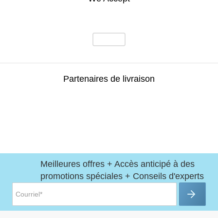
Partenaires de livraison
Meilleures offres + Accès anticipé à des
promotions spéciales + Conseils d'experts