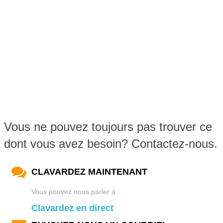
Vous ne pouvez toujours pas trouver ce
dont vous avez besoin? Contactez-nous.
CLAVARDEZ MAINTENANT
Vous pouvez nous parler à
Clavardez en direct