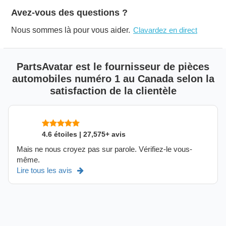
Avez-vous des questions ?
Nous sommes là pour vous aider.
Clavardez en direct
PartsAvatar est le fournisseur de pièces
automobiles numéro 1 au Canada selon la
satisfaction de la clientèle
4.6 étoiles | 27,575+ avis
Mais ne nous croyez pas sur parole. Vérifiez-le vous-
même.
Lire tous les avis