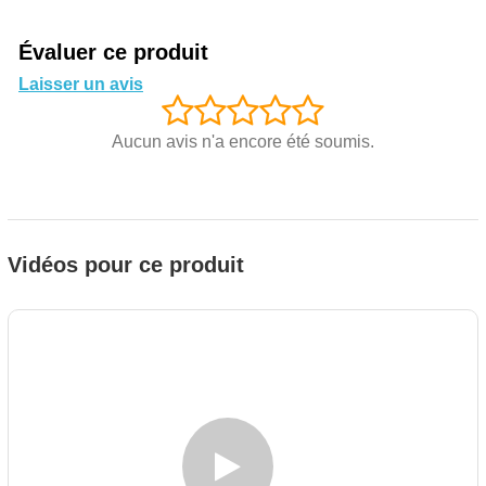
Évaluer ce produit
Laisser un avis
Aucun avis n'a encore été soumis.
Vidéos pour ce produit