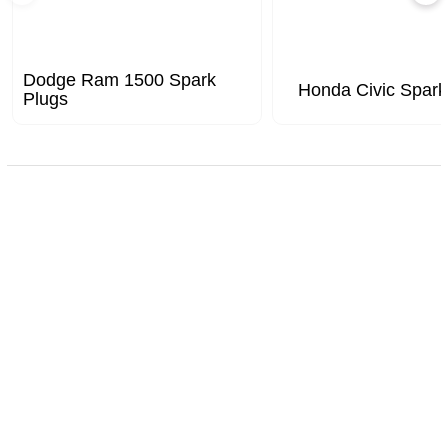
Dodge Ram 1500 Spark
Honda Civic Spark
Plugs