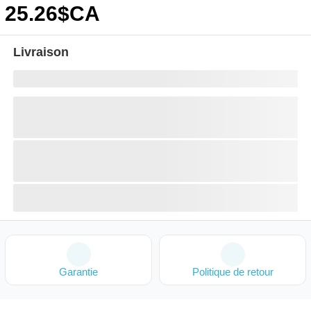
25
.26
$CA
Livraison
Garantie
Politique de retour