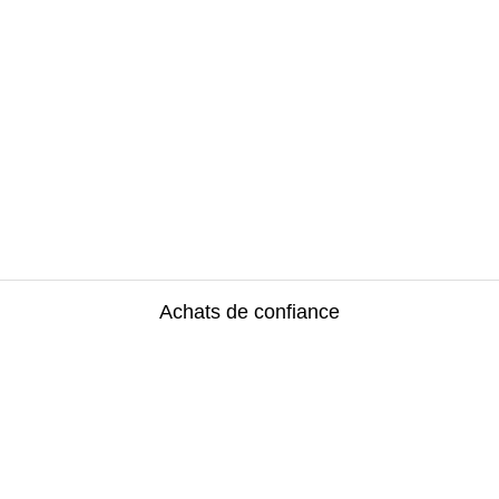
Achats de confiance