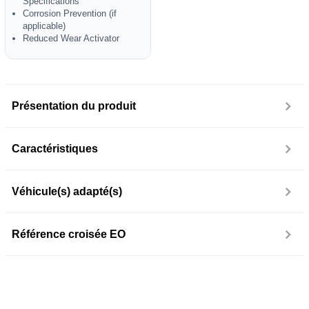
Specifications
Corrosion Prevention (if
applicable)
Reduced Wear Activator
Présentation du produit
Caractéristiques
Véhicule(s) adapté(s)
Référence croisée EO