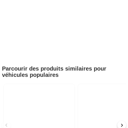
Parcourir des produits similaires pour
véhicules populaires