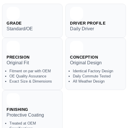
GRADE
DRIVER PROFILE
Standard/OE
Daily Driver
PRECISION
CONCEPTION
Original Fit
Original Design
Fitment on par with OEM
Identical Factory Design
OE Quality Assurance
Daily Commute Tested
Exact Size & Dimensions
All Weather Design
FINISHING
Protective Coating
Treated at OEM