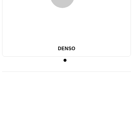
DENSO