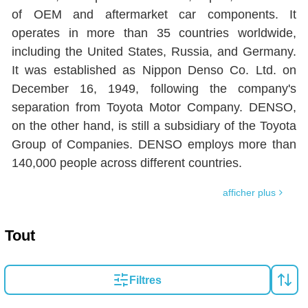
of OEM and aftermarket car components. It
operates in more than 35 countries worldwide,
including the United States, Russia, and Germany.
It was established as Nippon Denso Co. Ltd. on
December 16, 1949, following the company's
separation from Toyota Motor Company. DENSO,
on the other hand, is still a subsidiary of the Toyota
Group of Companies. DENSO employs more than
140,000 people across different countries.
afficher plus
Tout
Filtres