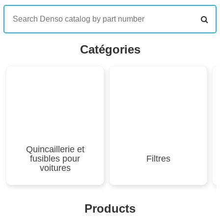
Catégories
Quincaillerie et
fusibles pour
Filtres
voitures
Products