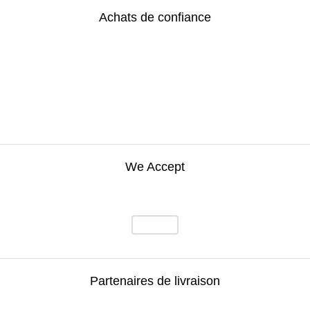
Achats de confiance
We Accept
Partenaires de livraison