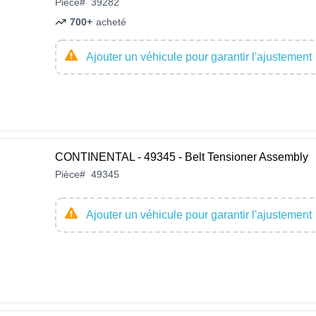
Pièce
#
39282
700+
acheté
Ajouter un véhicule pour garantir l'ajustement
CONTINENTAL - 49345 - Belt Tensioner Assembly
Pièce
#
49345
Ajouter un véhicule pour garantir l'ajustement