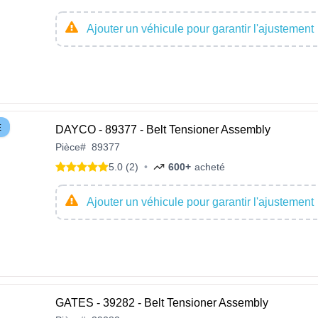
Ajouter un véhicule pour garantir l'ajustement
E
DAYCO - 89377 - Belt Tensioner Assembly
Pièce
#
89377
5.0 (2)
•
600+
acheté
Ajouter un véhicule pour garantir l'ajustement
GATES - 39282 - Belt Tensioner Assembly