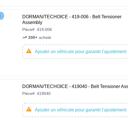
E
DORMAN/TECHOICE - 419-006 - Belt Tensioner
Assembly
Pièce
#
419-006
200+
acheté
Ajouter un véhicule pour garantir l'ajustement
DORMAN/TECHOICE - 419040 - Belt Tensioner As
Pièce
#
419040
Ajouter un véhicule pour garantir l'ajustement