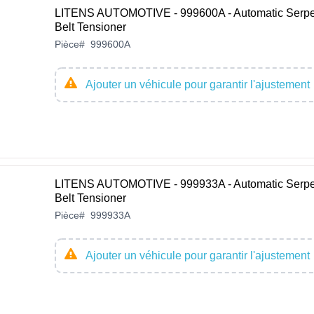
LITENS AUTOMOTIVE - 999600A - Automatic Serpe
Belt Tensioner
Pièce
#
999600A
Ajouter un véhicule pour garantir l'ajustement
LITENS AUTOMOTIVE - 999933A - Automatic Serpe
Belt Tensioner
Pièce
#
999933A
Ajouter un véhicule pour garantir l'ajustement