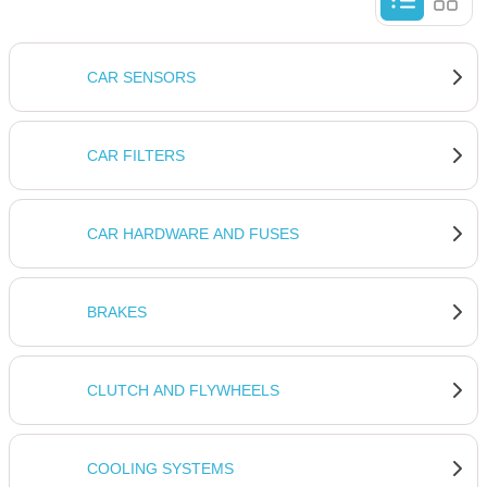
CAR SENSORS
CAR FILTERS
CAR HARDWARE AND FUSES
BRAKES
CLUTCH AND FLYWHEELS
COOLING SYSTEMS