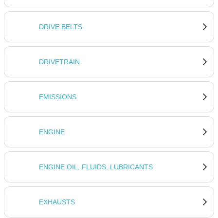
DRIVE BELTS
DRIVETRAIN
EMISSIONS
ENGINE
ENGINE OIL, FLUIDS, LUBRICANTS
EXHAUSTS