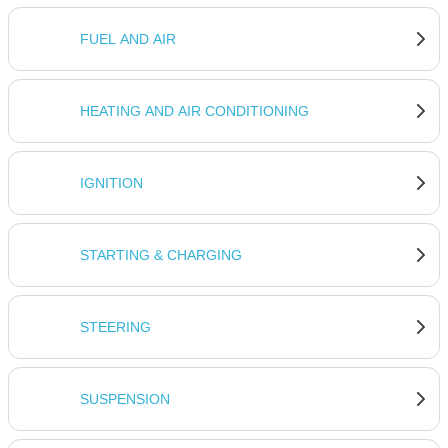
FUEL AND AIR
HEATING AND AIR CONDITIONING
IGNITION
STARTING & CHARGING
STEERING
SUSPENSION