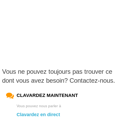
Vous ne pouvez toujours pas trouver ce
dont vous avez besoin? Contactez-nous.
CLAVARDEZ MAINTENANT
Vous pouvez nous parler à
Clavardez en direct