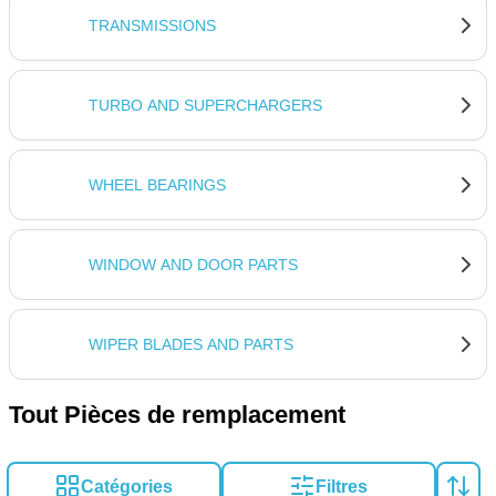
TRANSMISSIONS
TURBO AND SUPERCHARGERS
WHEEL BEARINGS
WINDOW AND DOOR PARTS
WIPER BLADES AND PARTS
Tout Pièces de remplacement
Catégories
Filtres