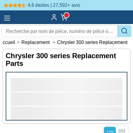
4.6 étoiles | 27,592+
avis
Accueil
>
Replacement
>
Chrysler 300 series Replacement
Chrysler 300 series Replacement
Parts