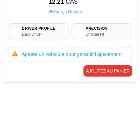
12.21
CA$
Aperçu Rapide
DRIVER PROFILE
PRECISION
Daily Driver
Original Fit
Ajouter un véhicule pour garantir l'ajustement
AJOUTEZ AU PANIER