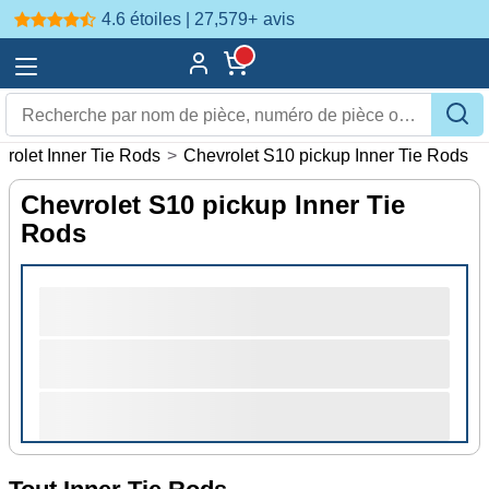
4.6 étoiles | 27,579+
avis
rolet Inner Tie Rods
>
Chevrolet S10 pickup Inner Tie Rods
Chevrolet S10 pickup Inner Tie
Rods