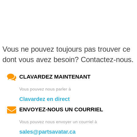
Vous ne pouvez toujours pas trouver ce
dont vous avez besoin? Contactez-nous.
CLAVARDEZ MAINTENANT
Vous pouvez nous parler à
Clavardez en direct
ENVOYEZ-NOUS UN COURRIEL
Vous pouvez nous envoyer un courriel à
sales@partsavatar.ca