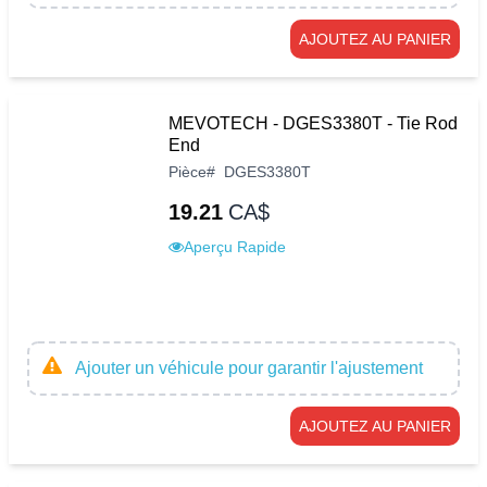
AJOUTEZ AU PANIER
MEVOTECH - DGES3380T - Tie Rod
End
Pièce
#
DGES3380T
19.21
CA$
Aperçu Rapide
Ajouter un véhicule pour garantir l'ajustement
AJOUTEZ AU PANIER