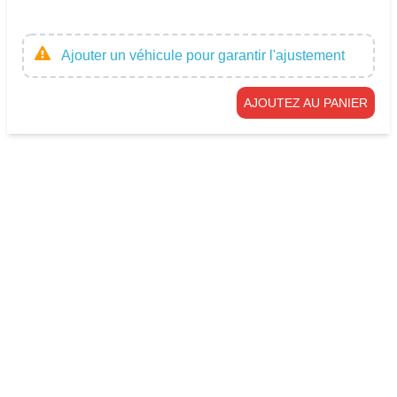
Ajouter un véhicule pour garantir l'ajustement
AJOUTEZ AU PANIER