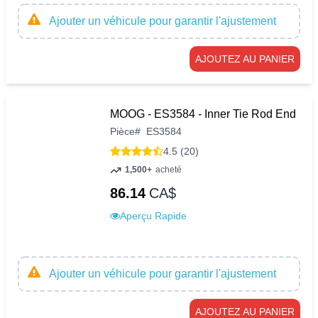
Ajouter un véhicule pour garantir l'ajustement
AJOUTEZ AU PANIER
MOOG - ES3584 - Inner Tie Rod End
Pièce
#
ES3584
4.5 (20)
1,500+
acheté
86.14
CA$
Aperçu Rapide
Ajouter un véhicule pour garantir l'ajustement
AJOUTEZ AU PANIER