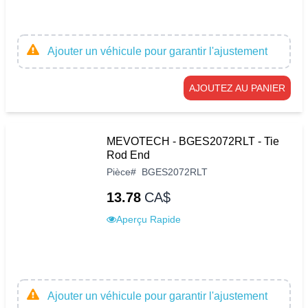
Ajouter un véhicule pour garantir l'ajustement
AJOUTEZ AU PANIER
MEVOTECH - BGES2072RLT - Tie
Rod End
Pièce
#
BGES2072RLT
13.78
CA$
Aperçu Rapide
Ajouter un véhicule pour garantir l'ajustement