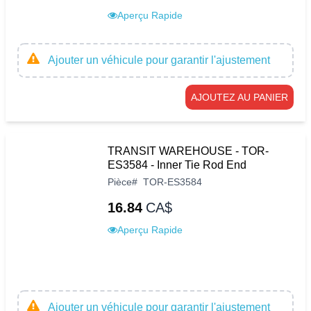
Aperçu Rapide
Ajouter un véhicule pour garantir l'ajustement
AJOUTEZ AU PANIER
TRANSIT WAREHOUSE - TOR-
ES3584 - Inner Tie Rod End
Pièce
#
TOR-ES3584
16.84
CA$
Aperçu Rapide
Ajouter un véhicule pour garantir l'ajustement