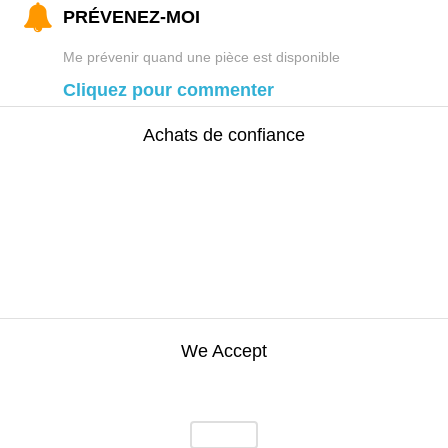
PRÉVENEZ-MOI
Me prévenir quand une pièce est disponible
Cliquez pour commenter
Achats de confiance
We Accept