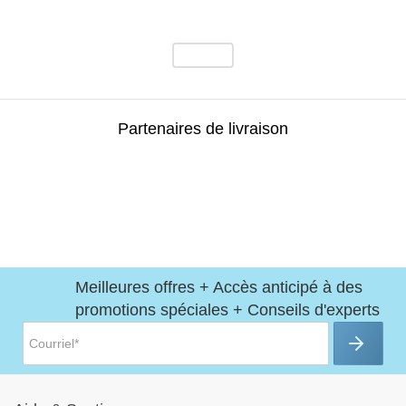
Partenaires de livraison
Meilleures offres + Accès anticipé à des
promotions spéciales + Conseils d'experts