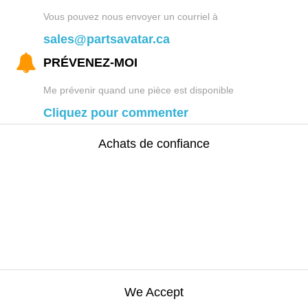
Vous pouvez nous envoyer un courriel à
sales@partsavatar.ca
PRÉVENEZ-MOI
Me prévenir quand une pièce est disponible
Cliquez pour commenter
Achats de confiance
We Accept