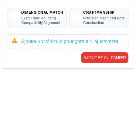
DIMENSIONAL MATCH
CRAFTMANSHIP
Exact Rear Mounting
Precision Machined Bore
Compatibility Alignment
Construction
Ajouter un véhicule pour garantir l'ajustement
AJOUTEZ AU PANIER