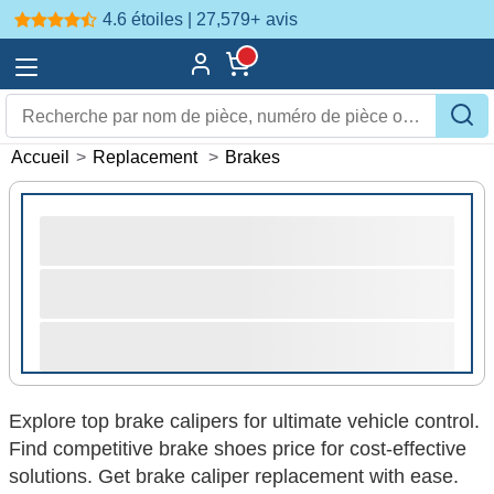
4.6 étoiles | 27,579+
avis
Accueil
>
Replacement
>
Brakes
Explore top brake calipers for ultimate vehicle control.
Find competitive brake shoes price for cost-effective
solutions. Get brake caliper replacement with ease.