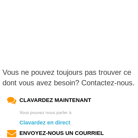
Vous ne pouvez toujours pas trouver ce
dont vous avez besoin? Contactez-nous.
CLAVARDEZ MAINTENANT
Vous pouvez nous parler à
Clavardez en direct
ENVOYEZ-NOUS UN COURRIEL