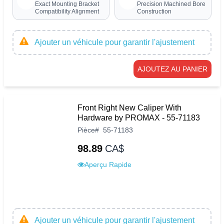
Exact Mounting Bracket
Precision Machined Bore
Compatibility Alignment
Construction
Ajouter un véhicule pour garantir l'ajustement
AJOUTEZ AU PANIER
Front Right New Caliper With
Hardware by PROMAX - 55-71183
Pièce
#
55-71183
98.89
CA$
Aperçu Rapide
Ajouter un véhicule pour garantir l'ajustement