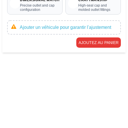
Precise outlet and cap
High-seal cap and
configuration
molded outlet fittings
Ajouter un véhicule pour garantir l'ajustement
AJOUTEZ AU PANIER