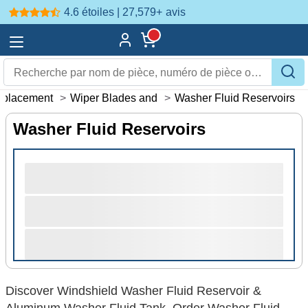
4.6 étoiles | 27,579+
avis
eplacement
>
Wiper Blades and
>
Washer Fluid Reservoirs
Washer Fluid Reservoirs
Discover Windshield Washer Fluid Reservoir &