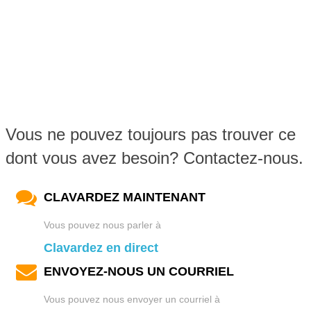
Vous ne pouvez toujours pas trouver ce
dont vous avez besoin? Contactez-nous.
CLAVARDEZ MAINTENANT
Vous pouvez nous parler à
Clavardez en direct
ENVOYEZ-NOUS UN COURRIEL
Vous pouvez nous envoyer un courriel à