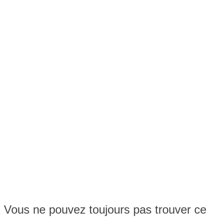
Vous ne pouvez toujours pas trouver ce