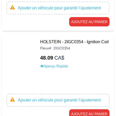
Ajouter un véhicule pour garantir l'ajustement
AJOUTEZ AU PANIER
HOLSTEIN - 2IGC0354 - Ignition Coil
Pièce
#
2IGC0354
48.09
CA$
Aperçu Rapide
Ajouter un véhicule pour garantir l'ajustement
AJOUTEZ AU PANIER