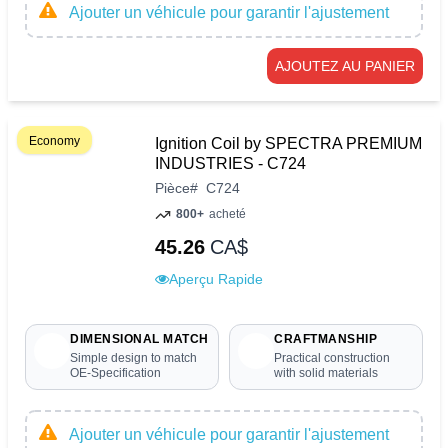
Ajouter un véhicule pour garantir l'ajustement
AJOUTEZ AU PANIER
Economy
Ignition Coil by SPECTRA PREMIUM
INDUSTRIES - C724
Pièce
#
C724
800+
acheté
45.26
CA$
Aperçu Rapide
DIMENSIONAL MATCH
CRAFTMANSHIP
Simple design to match
Practical construction
OE-Specification
with solid materials
Ajouter un véhicule pour garantir l'ajustement