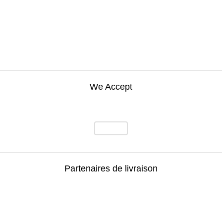
We Accept
Partenaires de livraison