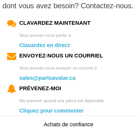
dont vous avez besoin? Contactez-nous.
CLAVARDEZ MAINTENANT
Vous pouvez nous parler à
Clavardez en direct
ENVOYEZ-NOUS UN COURRIEL
Vous pouvez nous envoyer un courriel à
sales@partsavatar.ca
PRÉVENEZ-MOI
Me prévenir quand une pièce est disponible
Cliquez pour commenter
Achats de confiance