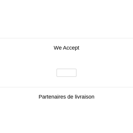
We Accept
Partenaires de livraison