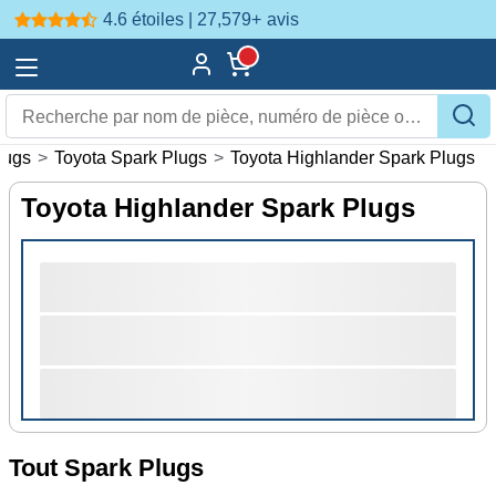
4.6 étoiles | 27,579+
avis
lugs
>
Toyota Spark Plugs
>
Toyota Highlander Spark Plugs
Toyota Highlander Spark Plugs
Tout Spark Plugs