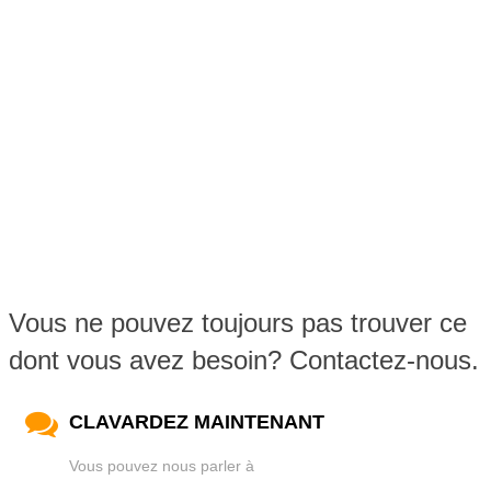
Vous ne pouvez toujours pas trouver ce
dont vous avez besoin? Contactez-nous.
CLAVARDEZ MAINTENANT
Vous pouvez nous parler à