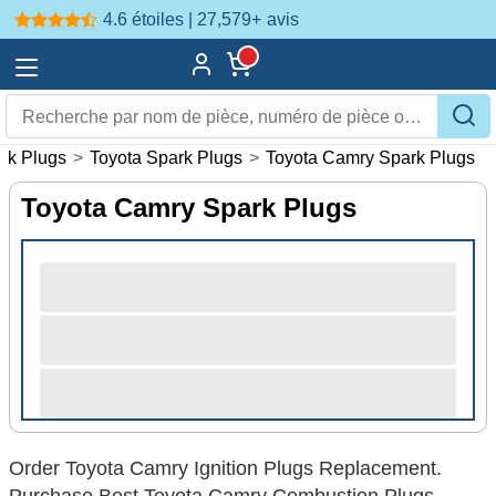
4.6 étoiles | 27,579+
avis
rk Plugs
>
Toyota Spark Plugs
>
Toyota Camry Spark Plugs
Toyota Camry Spark Plugs
Order Toyota Camry Ignition Plugs Replacement.