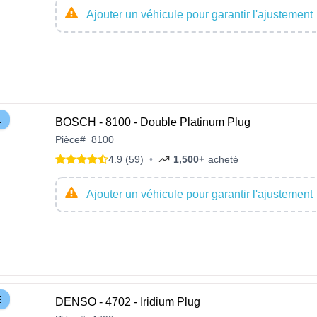
Ajouter un véhicule pour garantir l'ajustement
E
BOSCH - 8100 - Double Platinum Plug
Pièce
#
8100
4.9 (59)
•
1,500+
acheté
Ajouter un véhicule pour garantir l'ajustement
E
DENSO - 4702 - Iridium Plug