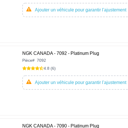
Ajouter un véhicule pour garantir l'ajustement
NGK CANADA - 7092 - Platinum Plug
Pièce
#
7092
4.8 (6)
Ajouter un véhicule pour garantir l'ajustement
NGK CANADA - 7090 - Platinum Plug