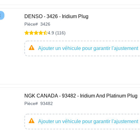
E
DENSO - 3426 - Iridium Plug
Pièce
#
3426
4.9 (116)
Ajouter un véhicule pour garantir l'ajustement
NGK CANADA - 93482 - Iridium And Platinum Plug
Pièce
#
93482
Ajouter un véhicule pour garantir l'ajustement