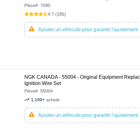
Pièce
#
7090
4.7 (185)
Ajouter un véhicule pour garantir l'ajustement
NGK CANADA - 55004 - Original Equipment Repla
Ignition Wire Set
Pièce
#
55004
1,100+
acheté
Ajouter un véhicule pour garantir l'ajustement