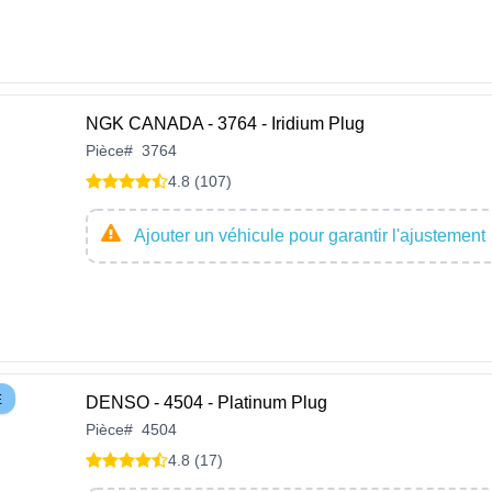
NGK CANADA - 3764 - Iridium Plug
Pièce
#
3764
4.8 (107)
Ajouter un véhicule pour garantir l'ajustement
E
DENSO - 4504 - Platinum Plug
Pièce
#
4504
4.8 (17)