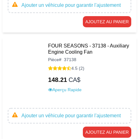
Ajouter un véhicule pour garantir l'ajustement
AJOUTEZ AU PANIER
FOUR SEASONS - 37138 - Auxiliary
Engine Cooling Fan
Pièce
#
37138
4.5 (2)
148.21
CA$
Aperçu Rapide
Ajouter un véhicule pour garantir l'ajustement
AJOUTEZ AU PANIER