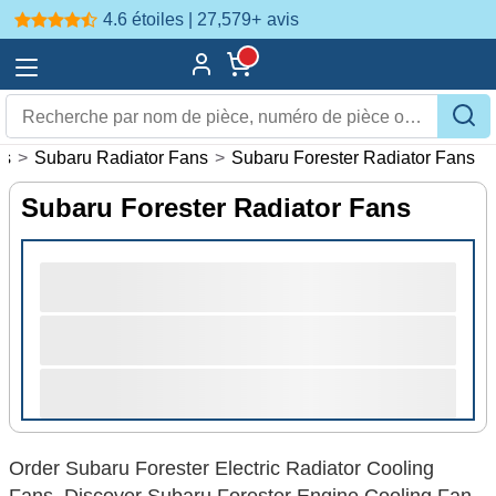
4.6 étoiles | 27,579+
avis
ns
>
Subaru Radiator Fans
>
Subaru Forester Radiator Fans
Subaru Forester Radiator Fans
Order Subaru Forester Electric Radiator Cooling