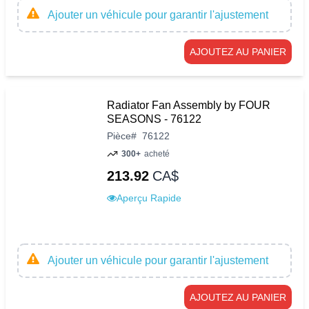
Ajouter un véhicule pour garantir l'ajustement
AJOUTEZ AU PANIER
Radiator Fan Assembly by FOUR
SEASONS - 76122
Pièce
#
76122
300+
acheté
213.92
CA$
Aperçu Rapide
Ajouter un véhicule pour garantir l'ajustement
AJOUTEZ AU PANIER