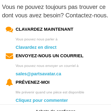
Vous ne pouvez toujours pas trouver ce
dont vous avez besoin? Contactez-nous.
CLAVARDEZ MAINTENANT
Vous pouvez nous parler à
Clavardez en direct
ENVOYEZ-NOUS UN COURRIEL
Vous pouvez nous envoyer un courriel à
sales@partsavatar.ca
PRÉVENEZ-MOI
Me prévenir quand une pièce est disponible
Cliquez pour commenter