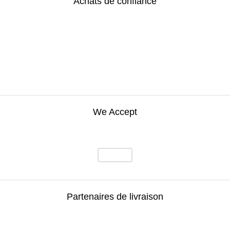
Achats de confiance
We Accept
Partenaires de livraison