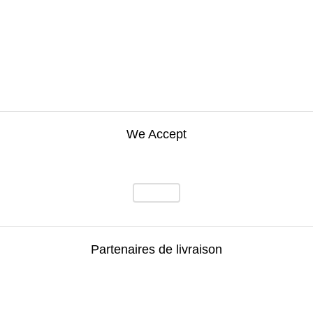
We Accept
Partenaires de livraison