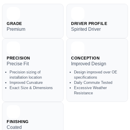
GRADE
DRIVER PROFILE
Premium
Spirited Driver
PRECISION
CONCEPTION
Precise Fit
Improved Design
Precision sizing of
Design improved over OE
installation location
specifications
Improved Curvature
Daily Commute Tested
Exact Size & Dimensions
Excessive Weather
Resistance
FINISHING
Coated