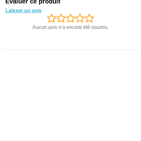
Évaluer ce produit
Laisser un avis
Aucun avis n'a encore été soumis.