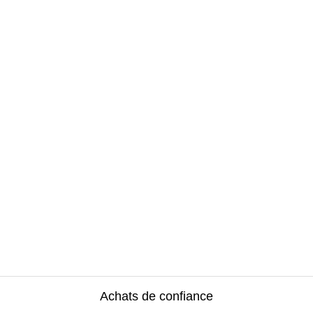
Achats de confiance