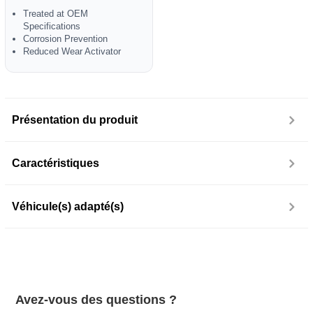
Treated at OEM
Specifications
Corrosion Prevention
Reduced Wear Activator
Présentation du produit
Caractéristiques
Véhicule(s) adapté(s)
Avez-vous des questions ?