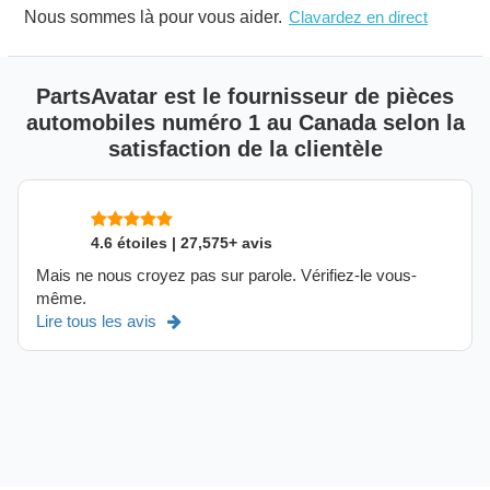
Nous sommes là pour vous aider.
Clavardez en direct
PartsAvatar est le fournisseur de pièces
automobiles numéro 1 au Canada selon la
satisfaction de la clientèle
4.6 étoiles | 27,575+ avis
Mais ne nous croyez pas sur parole. Vérifiez-le vous-
même.
Lire tous les avis