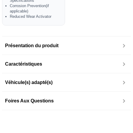
Specifications
Corrosion Prevention(if
applicable)
Reduced Wear Activator
Présentation du produit
Caractéristiques
Véhicule(s) adapté(s)
Foires Aux Questions