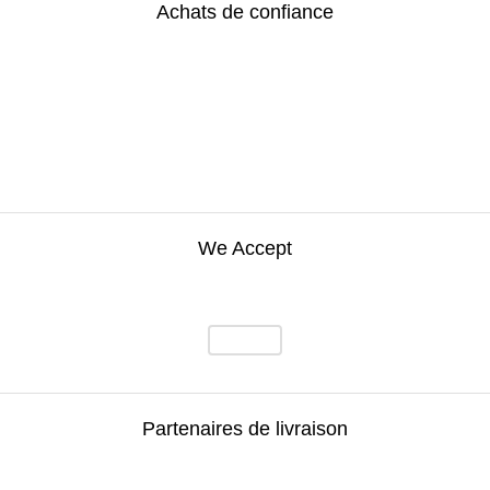
Achats de confiance
We Accept
Partenaires de livraison