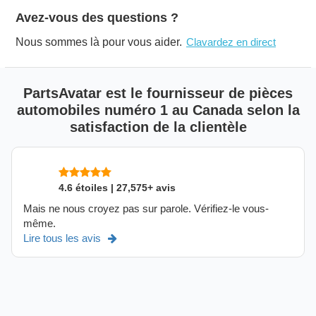
Avez-vous des questions ?
Nous sommes là pour vous aider.
Clavardez en direct
PartsAvatar est le fournisseur de pièces
automobiles numéro 1 au Canada selon la
satisfaction de la clientèle
4.6 étoiles | 27,575+ avis
Mais ne nous croyez pas sur parole. Vérifiez-le vous-
même.
Lire tous les avis