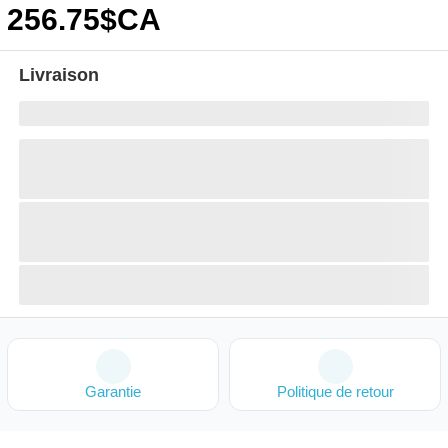
256
.75
$CA
Livraison
Garantie
Politique de retour