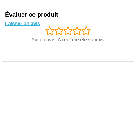
Évaluer ce produit
Laisser un avis
Aucun avis n'a encore été soumis.