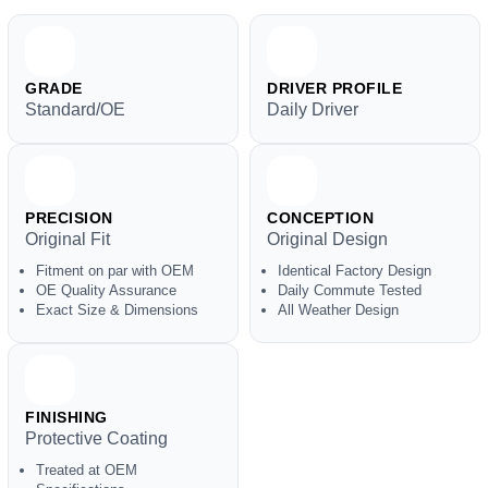
GRADE
DRIVER PROFILE
Standard/OE
Daily Driver
PRECISION
CONCEPTION
Original Fit
Original Design
Fitment on par with OEM
Identical Factory Design
OE Quality Assurance
Daily Commute Tested
Exact Size & Dimensions
All Weather Design
FINISHING
Protective Coating
Treated at OEM