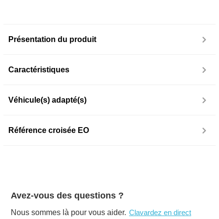
Présentation du produit
Caractéristiques
Véhicule(s) adapté(s)
Référence croisée EO
Avez-vous des questions ?
Nous sommes là pour vous aider.
Clavardez en direct