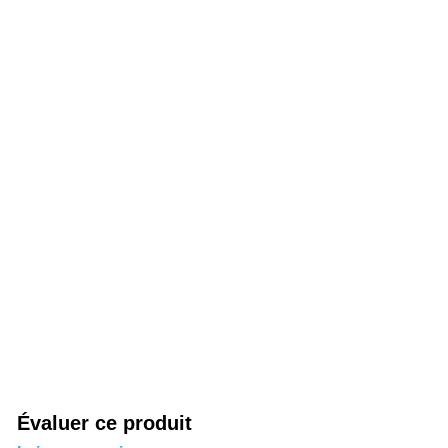
Évaluer ce produit