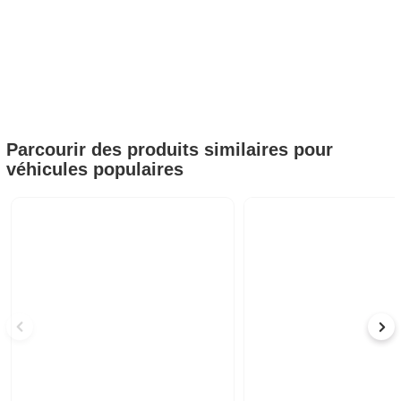
Parcourir des produits similaires pour
véhicules populaires