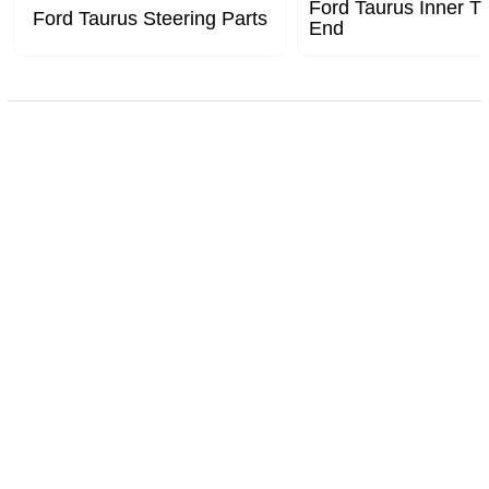
Ford Taurus Inner T
Ford Taurus Steering Parts
End