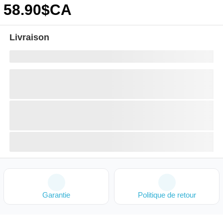
58
.90
$CA
Livraison
Garantie
Politique de retour