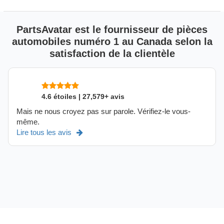
PartsAvatar est le fournisseur de pièces
automobiles numéro 1 au Canada selon la
satisfaction de la clientèle
4.6 étoiles | 27,579+ avis
Mais ne nous croyez pas sur parole. Vérifiez-le vous-
même.
Lire tous les avis