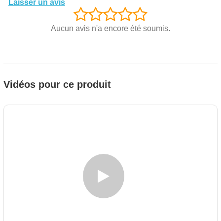
Laisser un avis
Aucun avis n'a encore été soumis.
Vidéos pour ce produit