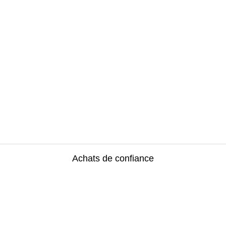
Achats de confiance