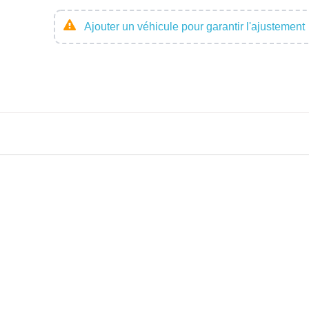
Ajouter un véhicule pour garantir l'ajustement