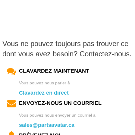
Vous ne pouvez toujours pas trouver ce
dont vous avez besoin? Contactez-nous.
CLAVARDEZ MAINTENANT
Vous pouvez nous parler à
Clavardez en direct
ENVOYEZ-NOUS UN COURRIEL
Vous pouvez nous envoyer un courriel à
sales@partsavatar.ca