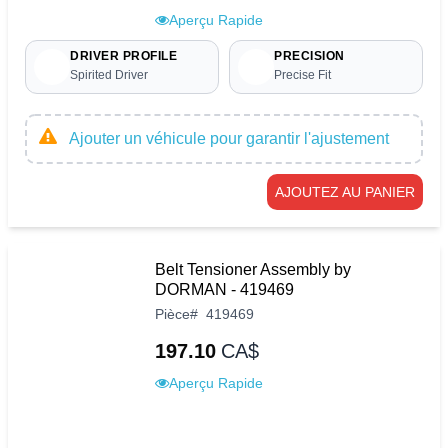
Aperçu Rapide
DRIVER PROFILE
PRECISION
Spirited Driver
Precise Fit
Ajouter un véhicule pour garantir l'ajustement
AJOUTEZ AU PANIER
Belt Tensioner Assembly by
DORMAN - 419469
Pièce
#
419469
197.10
CA$
Aperçu Rapide