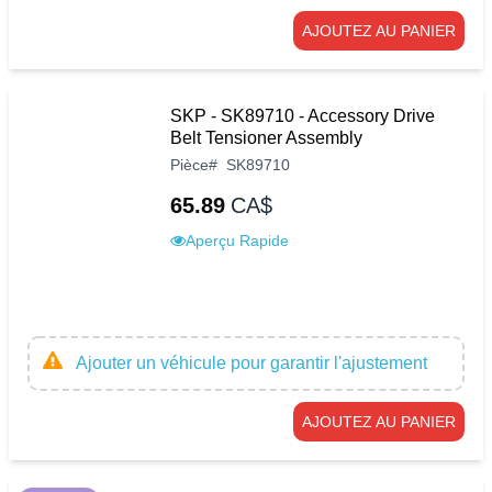
AJOUTEZ AU PANIER
SKP - SK89710 - Accessory Drive
Belt Tensioner Assembly
Pièce
#
SK89710
65.89
CA$
Aperçu Rapide
Ajouter un véhicule pour garantir l'ajustement
AJOUTEZ AU PANIER