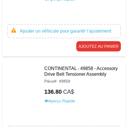
Ajouter un véhicule pour garantir l'ajustement
AJOUTEZ AU PANIER
CONTINENTAL - 49858 - Accessory
Drive Belt Tensioner Assembly
Pièce
#
49858
136.80
CA$
Aperçu Rapide