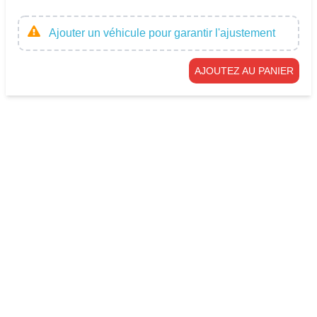
Ajouter un véhicule pour garantir l'ajustement
AJOUTEZ AU PANIER