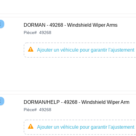
E
DORMAN - 49268 - Windshield Wiper Arms
Pièce
#
49268
Ajouter un véhicule pour garantir l'ajustement
E
DORMAN/HELP - 49268 - Windshield Wiper Arm
Pièce
#
49268
Ajouter un véhicule pour garantir l'ajustement