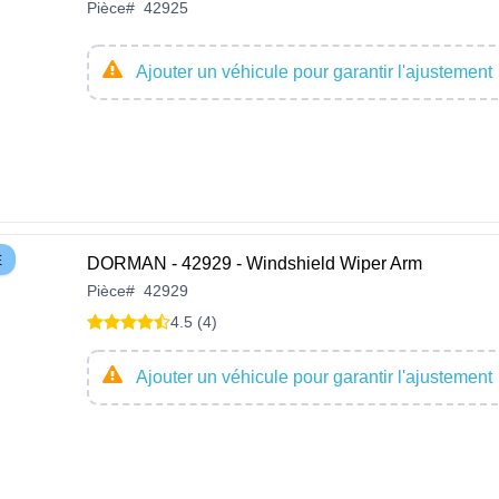
Pièce
#
42925
Ajouter un véhicule pour garantir l'ajustement
E
DORMAN - 42929 - Windshield Wiper Arm
Pièce
#
42929
4.5 (4)
Ajouter un véhicule pour garantir l'ajustement