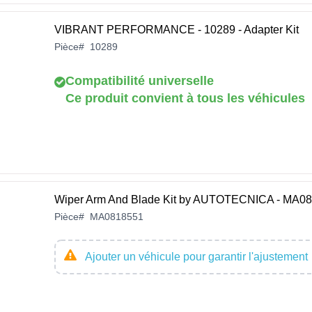
VIBRANT PERFORMANCE - 10289 - Adapter Kit
Pièce
#
10289
Compatibilité universelle
Ce produit convient à tous les véhicules
Wiper Arm And Blade Kit by AUTOTECNICA - MA0
Pièce
#
MA0818551
Ajouter un véhicule pour garantir l'ajustement