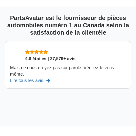
PartsAvatar est le fournisseur de pièces
automobiles numéro 1 au Canada selon la
satisfaction de la clientèle
4.6 étoiles | 27,579+ avis
Mais ne nous croyez pas sur parole. Vérifiez-le vous-
même.
Lire tous les avis