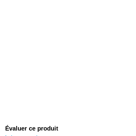
Évaluer ce produit