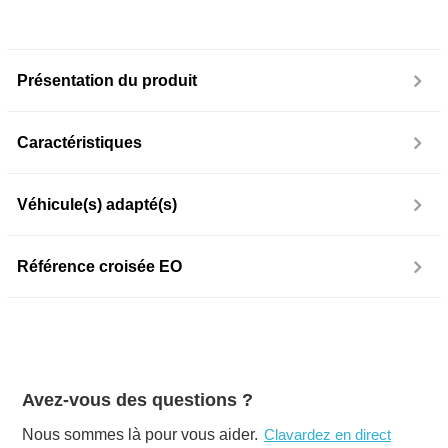
Présentation du produit
Caractéristiques
Véhicule(s) adapté(s)
Référence croisée EO
Avez-vous des questions ?
Nous sommes là pour vous aider.
Clavardez en direct