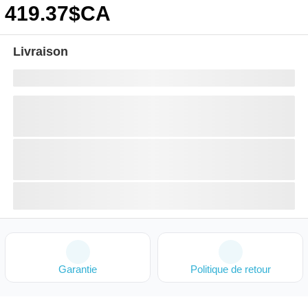
419
.37
$CA
Livraison
Garantie
Politique de retour