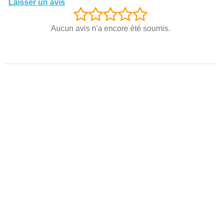
Laisser un avis
Aucun avis n'a encore été soumis.