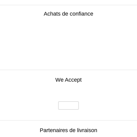
Achats de confiance
We Accept
Partenaires de livraison