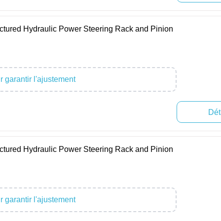
ured Hydraulic Power Steering Rack and Pinion
 garantir l'ajustement
Dét
ured Hydraulic Power Steering Rack and Pinion
 garantir l'ajustement