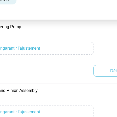
ering Pump
 garantir l'ajustement
Dét
nd Pinion Assembly
 garantir l'ajustement