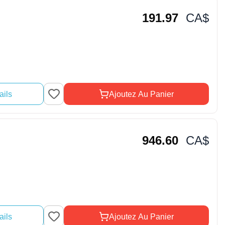
191.97
CA$
ails
Ajoutez Au Panier
946.60
CA$
ails
Ajoutez Au Panier