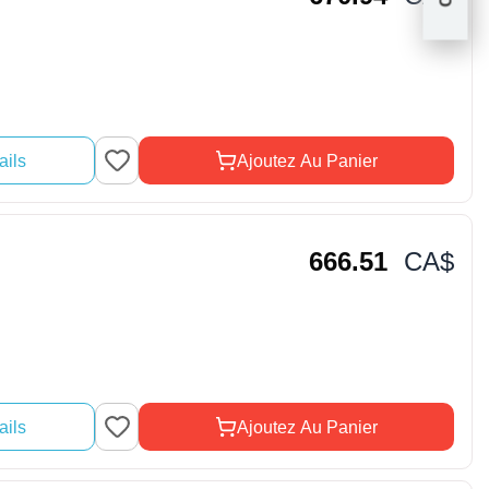
ails
Ajoutez Au Panier
666.51
CA$
ails
Ajoutez Au Panier