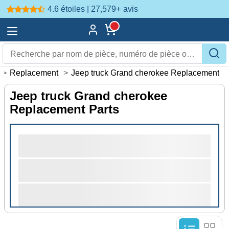
4.6 étoiles | 27,579+
avis
>
Replacement
>
Jeep truck Grand cherokee Replacement
Jeep truck Grand cherokee
Replacement Parts