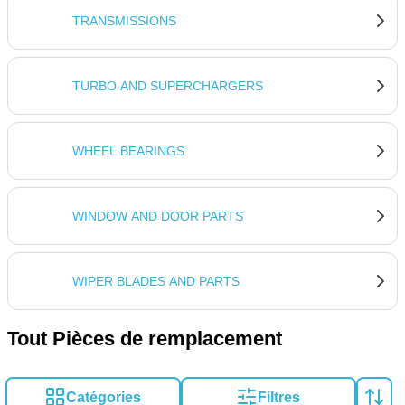
TRANSMISSIONS
TURBO AND SUPERCHARGERS
WHEEL BEARINGS
WINDOW AND DOOR PARTS
WIPER BLADES AND PARTS
Tout Pièces de remplacement
Catégories
Filtres