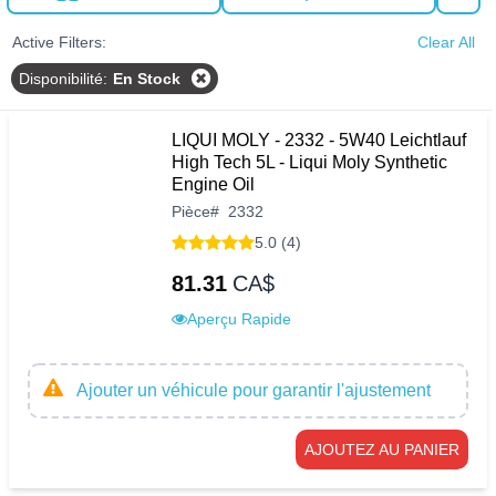
Active Filters:
Clear All
Disponibilité
:
En Stock
LIQUI MOLY - 2332 - 5W40 Leichtlauf
High Tech 5L - Liqui Moly Synthetic
Engine Oil
Pièce
#
2332
5.0 (4)
81.31
CA$
Aperçu Rapide
Ajouter un véhicule pour garantir l'ajustement
AJOUTEZ AU PANIER