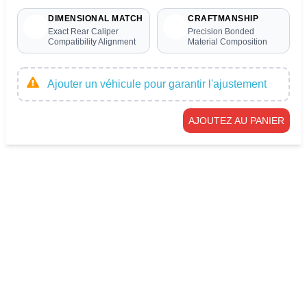
DIMENSIONAL MATCH
CRAFTMANSHIP
Exact Rear Caliper
Precision Bonded
Compatibility Alignment
Material Composition
Ajouter un véhicule pour garantir l'ajustement
AJOUTEZ AU PANIER