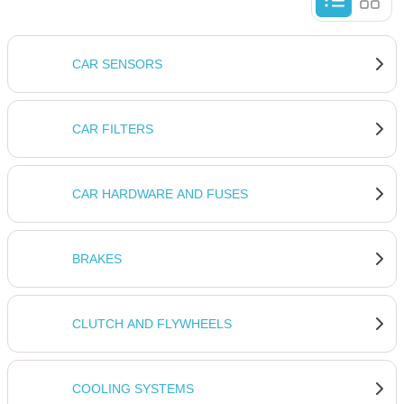
CAR SENSORS
CAR FILTERS
CAR HARDWARE AND FUSES
BRAKES
CLUTCH AND FLYWHEELS
COOLING SYSTEMS