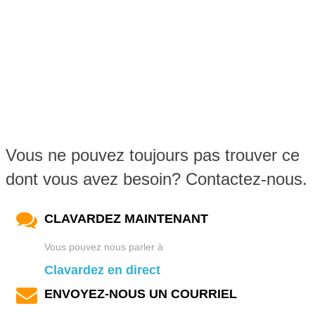
Vous ne pouvez toujours pas trouver ce
dont vous avez besoin? Contactez-nous.
CLAVARDEZ MAINTENANT
Vous pouvez nous parler à
Clavardez en direct
ENVOYEZ-NOUS UN COURRIEL