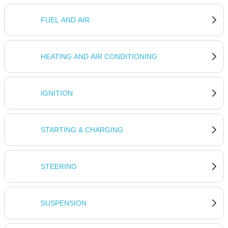
FUEL AND AIR
HEATING AND AIR CONDITIONING
IGNITION
STARTING & CHARGING
STEERING
SUSPENSION