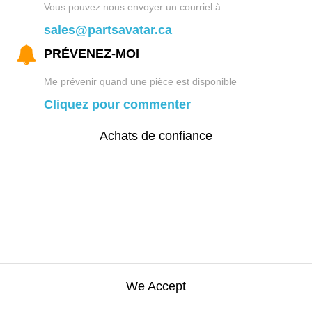
Vous pouvez nous envoyer un courriel à
sales@partsavatar.ca
PRÉVENEZ-MOI
Me prévenir quand une pièce est disponible
Cliquez pour commenter
Achats de confiance
We Accept