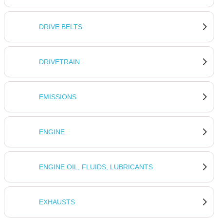
DRIVE BELTS
DRIVETRAIN
EMISSIONS
ENGINE
ENGINE OIL, FLUIDS, LUBRICANTS
EXHAUSTS