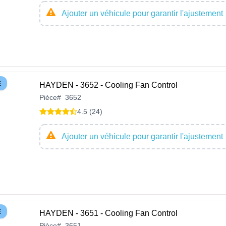
Ajouter un véhicule pour garantir l'ajustement
E
HAYDEN - 3652 - Cooling Fan Control
Pièce
#
3652
4.5 (24)
Ajouter un véhicule pour garantir l'ajustement
E
HAYDEN - 3651 - Cooling Fan Control
Pièce
#
3651