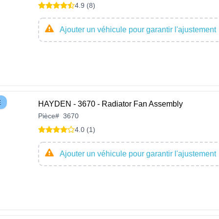
4.9 (8)
Ajouter un véhicule pour garantir l'ajustement
E
HAYDEN - 3670 - Radiator Fan Assembly
Pièce
#
3670
4.0 (1)
Ajouter un véhicule pour garantir l'ajustement