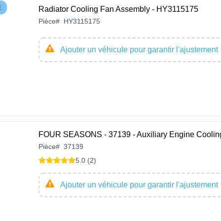
E
Radiator Cooling Fan Assembly - HY3115175
Pièce
#
HY3115175
Ajouter un véhicule pour garantir l'ajustement
FOUR SEASONS - 37139 - Auxiliary Engine Coolin
Pièce
#
37139
5.0 (2)
Ajouter un véhicule pour garantir l'ajustement