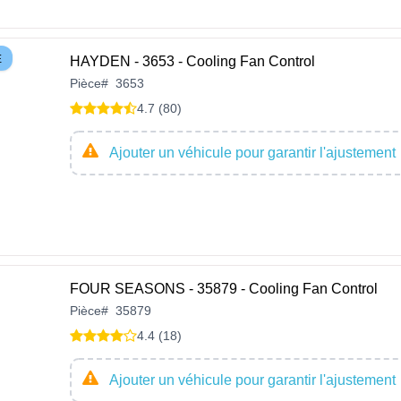
E
HAYDEN - 3653 - Cooling Fan Control
Pièce
#
3653
4.7 (80)
Ajouter un véhicule pour garantir l'ajustement
FOUR SEASONS - 35879 - Cooling Fan Control
Pièce
#
35879
4.4 (18)
Ajouter un véhicule pour garantir l'ajustement