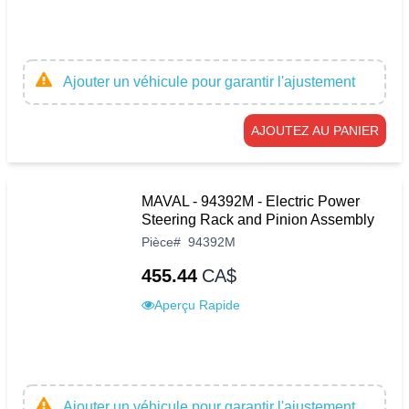
Ajouter un véhicule pour garantir l'ajustement
AJOUTEZ AU PANIER
MAVAL - 94392M - Electric Power
Steering Rack and Pinion Assembly
Pièce
#
94392M
455.44
CA$
Aperçu Rapide
Ajouter un véhicule pour garantir l'ajustement