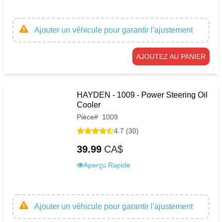
Ajouter un véhicule pour garantir l'ajustement
AJOUTEZ AU PANIER
HAYDEN - 1009 - Power Steering Oil
Cooler
Pièce
#
1009
4.7 (30)
39.99
CA$
Aperçu Rapide
Ajouter un véhicule pour garantir l'ajustement