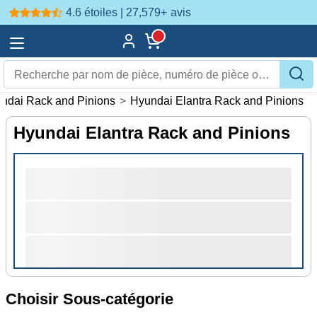
4.6 étoiles | 27,579+
avis
ndai Rack and Pinions
>
Hyundai Elantra Rack and Pinions
Hyundai Elantra Rack and Pinions
Choisir Sous-catégorie