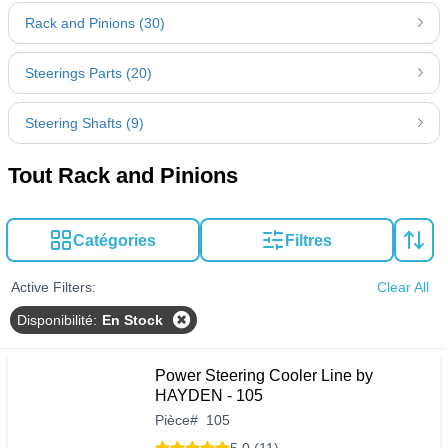
Rack and Pinions (30)
Steerings Parts (20)
Steering Shafts (9)
Tout Rack and Pinions
Catégories
Filtres
Active Filters:
Clear All
Disponibilité
:
En Stock
Power Steering Cooler Line by
HAYDEN - 105
Pièce
#
105