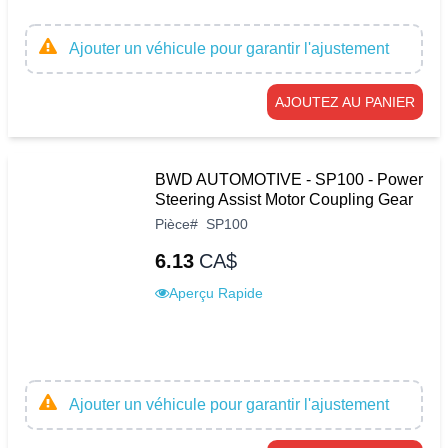
Ajouter un véhicule pour garantir l'ajustement
AJOUTEZ AU PANIER
BWD AUTOMOTIVE - SP100 - Power
Steering Assist Motor Coupling Gear
Pièce
#
SP100
6.13
CA$
Aperçu Rapide
Ajouter un véhicule pour garantir l'ajustement