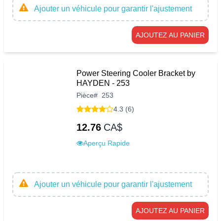
Ajouter un véhicule pour garantir l'ajustement
AJOUTEZ AU PANIER
Power Steering Cooler Bracket by
HAYDEN - 253
Pièce
#
253
4.3 (6)
12.76
CA$
Aperçu Rapide
Ajouter un véhicule pour garantir l'ajustement
AJOUTEZ AU PANIER