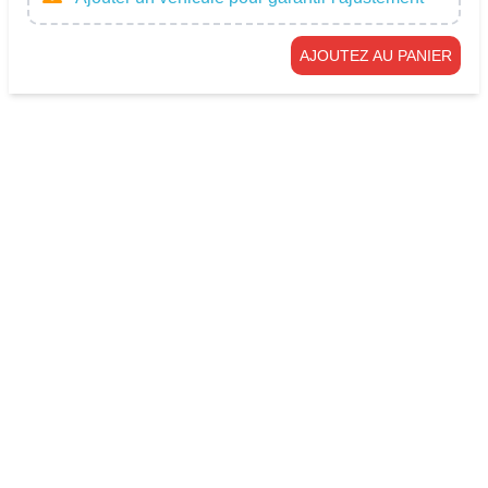
AJOUTEZ AU PANIER