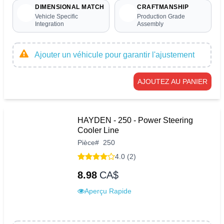
DIMENSIONAL MATCH
CRAFTMANSHIP
Vehicle Specific
Production Grade
Integration
Assembly
Ajouter un véhicule pour garantir l'ajustement
AJOUTEZ AU PANIER
HAYDEN - 250 - Power Steering
Cooler Line
Pièce
#
250
4.0 (2)
8.98
CA$
Aperçu Rapide