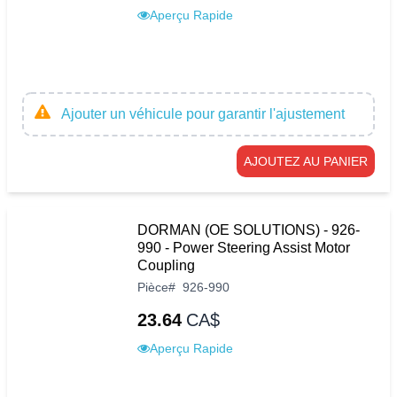
Aperçu Rapide
Ajouter un véhicule pour garantir l'ajustement
AJOUTEZ AU PANIER
DORMAN (OE SOLUTIONS) - 926-
990 - Power Steering Assist Motor
Coupling
Pièce
#
926-990
23.64
CA$
Aperçu Rapide