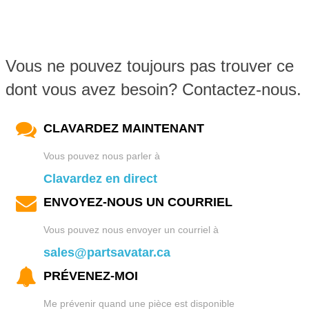
Vous ne pouvez toujours pas trouver ce
dont vous avez besoin? Contactez-nous.
CLAVARDEZ MAINTENANT
Vous pouvez nous parler à
Clavardez en direct
ENVOYEZ-NOUS UN COURRIEL
Vous pouvez nous envoyer un courriel à
sales@partsavatar.ca
PRÉVENEZ-MOI
Me prévenir quand une pièce est disponible