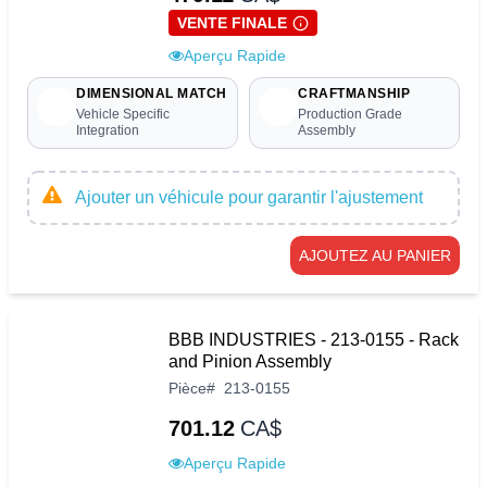
VENTE FINALE
Aperçu Rapide
DIMENSIONAL MATCH
CRAFTMANSHIP
Vehicle Specific
Production Grade
Integration
Assembly
Ajouter un véhicule pour garantir l'ajustement
AJOUTEZ AU PANIER
BBB INDUSTRIES - 213-0155 - Rack
and Pinion Assembly
Pièce
#
213-0155
701.12
CA$
Aperçu Rapide