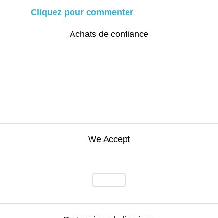
Cliquez pour commenter
Achats de confiance
We Accept