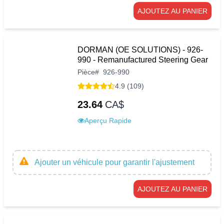
AJOUTEZ AU PANIER
DORMAN (OE SOLUTIONS) - 926-
990 - Remanufactured Steering Gear
Pièce
#
926-990
4.9 (109)
23.64
CA$
Aperçu Rapide
Ajouter un véhicule pour garantir l'ajustement
AJOUTEZ AU PANIER