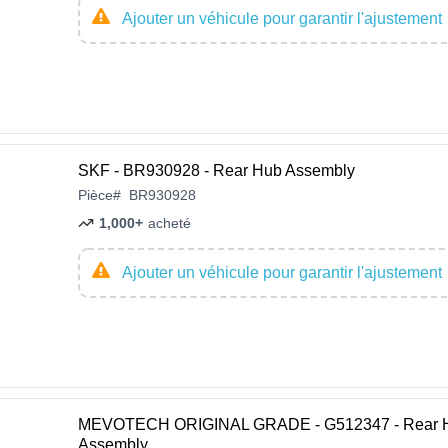
Ajouter un véhicule pour garantir l'ajustement
SKF - BR930928 - Rear Hub Assembly
Pièce
#
BR930928
1,000+
acheté
Ajouter un véhicule pour garantir l'ajustement
MEVOTECH ORIGINAL GRADE - G512347 - Rear 
Assembly