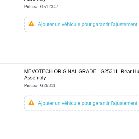
Pièce
#
G512347
Ajouter un véhicule pour garantir l'ajustement
MEVOTECH ORIGINAL GRADE - G25311- Rear H
Assembly
Pièce
#
G25311
Ajouter un véhicule pour garantir l'ajustement