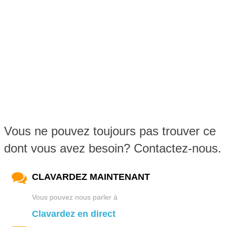
Vous ne pouvez toujours pas trouver ce
dont vous avez besoin? Contactez-nous.
CLAVARDEZ MAINTENANT
Vous pouvez nous parler à
Clavardez en direct