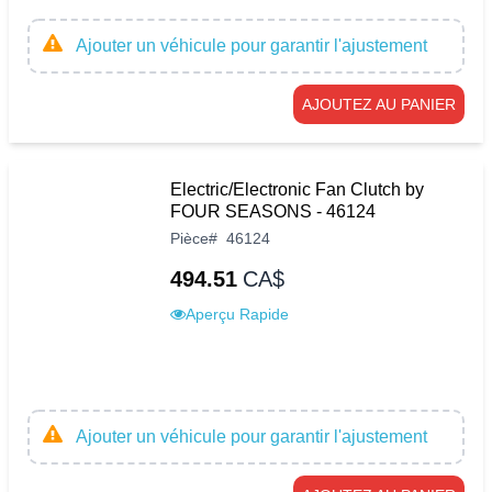
Ajouter un véhicule pour garantir l'ajustement
AJOUTEZ AU PANIER
Electric/Electronic Fan Clutch by
FOUR SEASONS - 46124
Pièce
#
46124
494.51
CA$
Aperçu Rapide
Ajouter un véhicule pour garantir l'ajustement