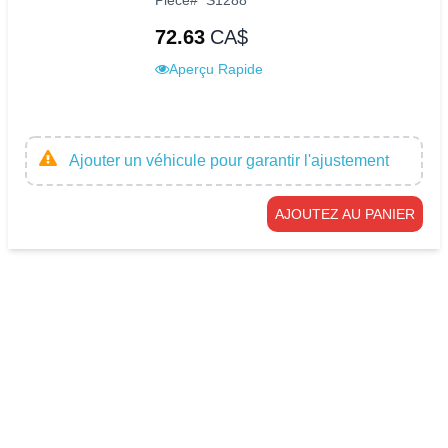
Pièce
#
S1288
72.63
CA$
Aperçu Rapide
Ajouter un véhicule pour garantir l'ajustement
AJOUTEZ AU PANIER