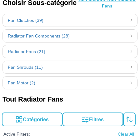
Choisir Sous-catégorie
Fans
Fan Clutches (39)
Radiator Fan Components (28)
Radiator Fans (21)
Fan Shrouds (11)
Fan Motor (2)
Tout Radiator Fans
Catégories
Filtres
Active Filters:
Clear All