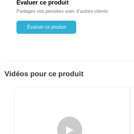
Évaluer ce produit
Partagez vos pensées avec d'autres clients
Évaluer ce produit
Vidéos pour ce produit