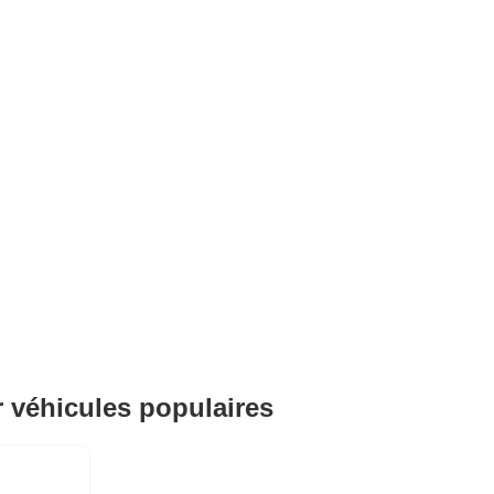
r véhicules populaires