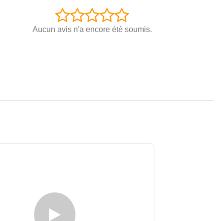
Aucun avis n'a encore été soumis.