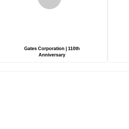
Gates Corporation | 110th
Anniversary