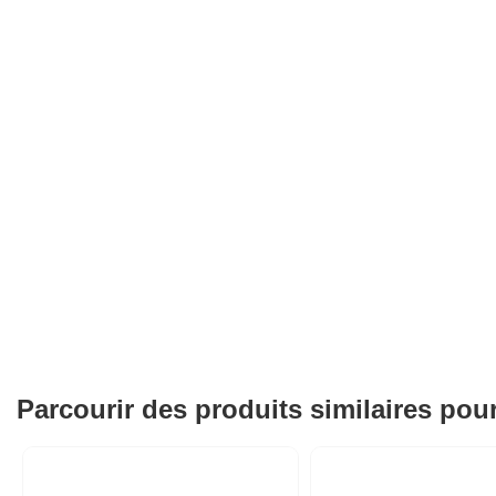
Parcourir des produits similaires pou