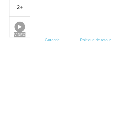
2+
VIDÉO
Garantie
Politique de retour