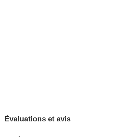
Évaluations et avis