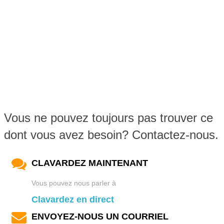
Vous ne pouvez toujours pas trouver ce
dont vous avez besoin? Contactez-nous.
CLAVARDEZ MAINTENANT
Vous pouvez nous parler à
Clavardez en direct
ENVOYEZ-NOUS UN COURRIEL