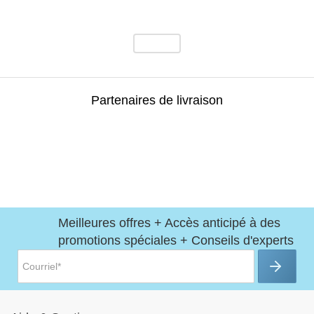
Partenaires de livraison
Meilleures offres + Accès anticipé à des
promotions spéciales + Conseils d'experts