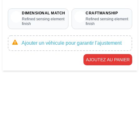
DIMENSIONAL MATCH
CRAFTMANSHIP
Refined sensing element
Refined sensing element
finish
finish
Ajouter un véhicule pour garantir l'ajustement
AJOUTEZ AU PANIER