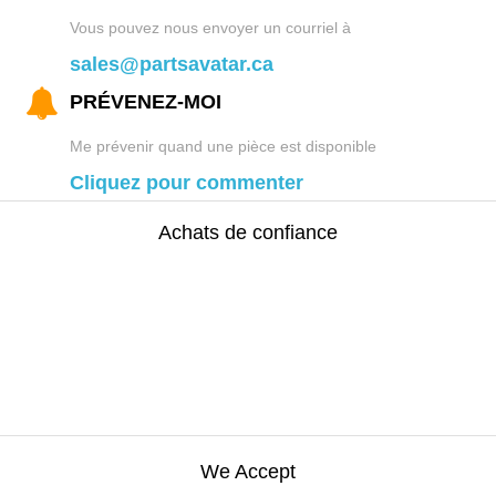
Vous pouvez nous envoyer un courriel à
sales@partsavatar.ca
PRÉVENEZ-MOI
Me prévenir quand une pièce est disponible
Cliquez pour commenter
Achats de confiance
We Accept