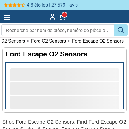
4.6 étoiles | 27,579+
avis
O2 Sensors
>
Ford O2 Sensors
>
Ford Escape O2 Sensors
Ford Escape O2 Sensors
Shop Ford Escape O2 Sensors. Find Ford Escape O2