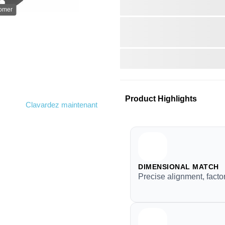
oomer
Product Highlights
Clavardez maintenant
DIMENSIONAL MATCH
Precise alignment, facto