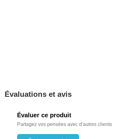
Évaluations et avis
Évaluer ce produit
Partagez vos pensées avec d'autres clients