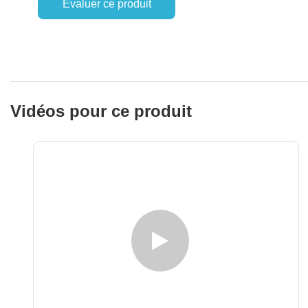
Évaluer ce produit
Vidéos pour ce produit