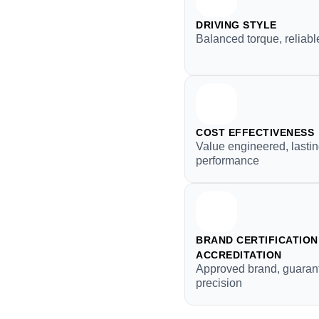
DRIVING STYLE
Balanced torque, reliable
COST EFFECTIVENESS
Value engineered, lasti
performance
BRAND CERTIFICATION 
ACCREDITATION
Approved brand, guaran
precision