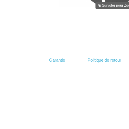
Survoler pour Z
Garantie
Politique de retour