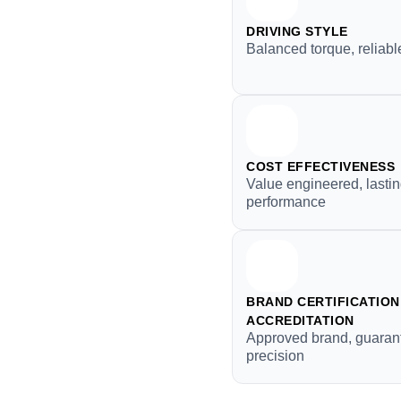
DRIVING STYLE
Balanced torque, reliable
COST EFFECTIVENESS
Value engineered, lasti
performance
BRAND CERTIFICATION 
ACCREDITATION
Approved brand, guaran
precision