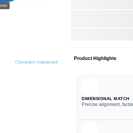
oomer
Product Highlights
Clavardez maintenant
DIMENSIONAL MATCH
Precise alignment, facto