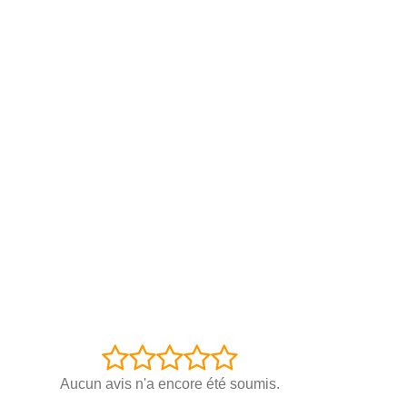
Aucun avis n'a encore été soumis.