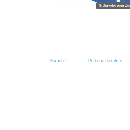
Survoler pour Z
Garantie
Politique de retour