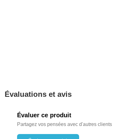
Évaluations et avis
Évaluer ce produit
Partagez vos pensées avec d'autres clients