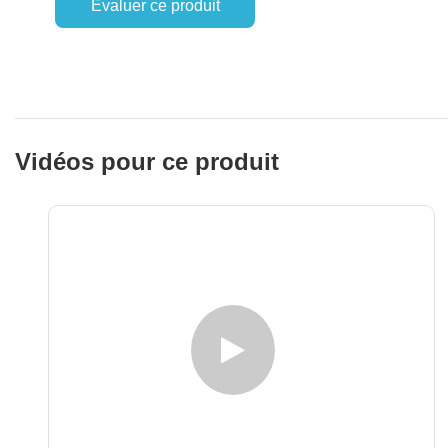
Évaluer ce produit
Vidéos pour ce produit