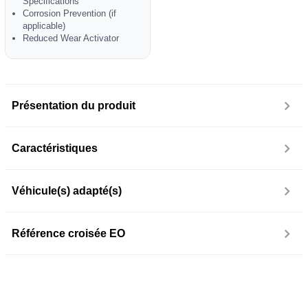
Specifications
Corrosion Prevention (if
applicable)
Reduced Wear Activator
Présentation du produit
Caractéristiques
Véhicule(s) adapté(s)
Référence croisée EO