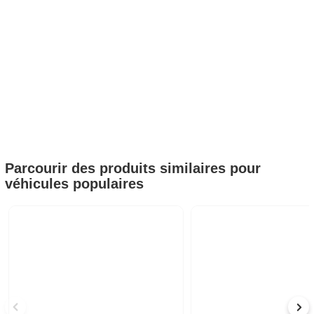
Parcourir des produits similaires pour
véhicules populaires