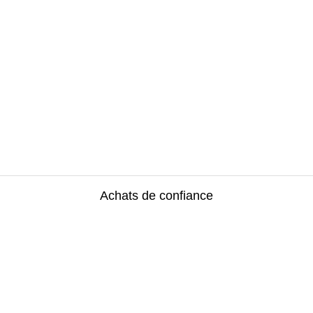
Achats de confiance