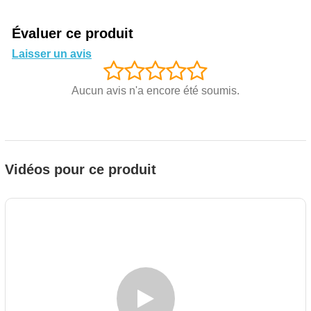
Évaluer ce produit
Laisser un avis
Aucun avis n'a encore été soumis.
Vidéos pour ce produit