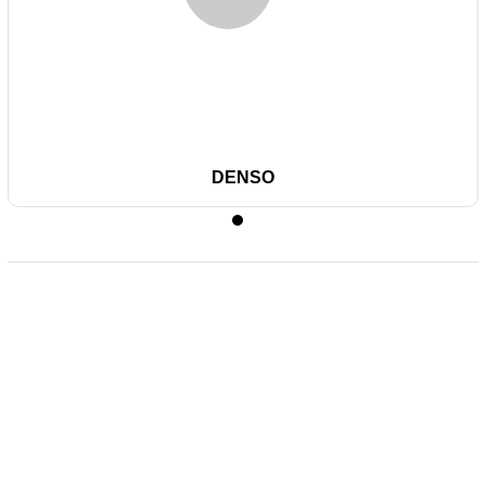
DENSO