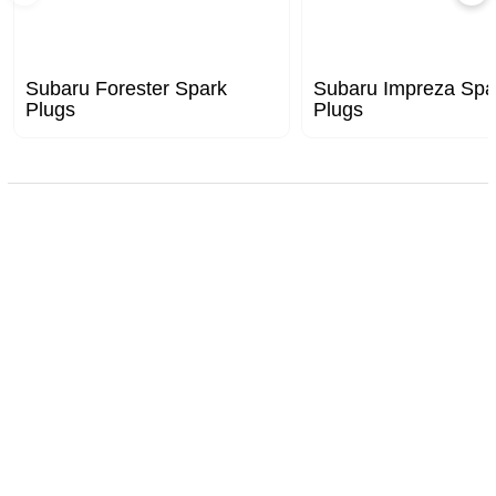
Subaru Forester Spark
Subaru Impreza Spa
Plugs
Plugs