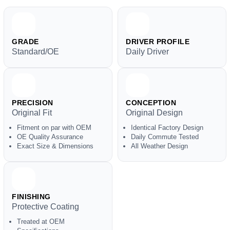
GRADE
DRIVER PROFILE
Standard/OE
Daily Driver
PRECISION
CONCEPTION
Original Fit
Original Design
Fitment on par with OEM
Identical Factory Design
OE Quality Assurance
Daily Commute Tested
Exact Size & Dimensions
All Weather Design
FINISHING
Protective Coating
Treated at OEM