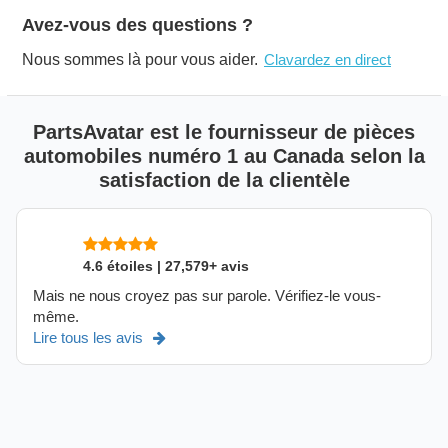
Avez-vous des questions ?
Nous sommes là pour vous aider.
Clavardez en direct
PartsAvatar est le fournisseur de pièces
automobiles numéro 1 au Canada selon la
satisfaction de la clientèle
4.6 étoiles | 27,579+ avis
Mais ne nous croyez pas sur parole. Vérifiez-le vous-
même.
Lire tous les avis