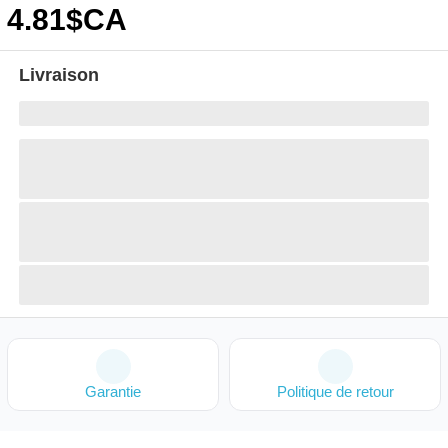
4
.81
$CA
Livraison
Garantie
Politique de retour